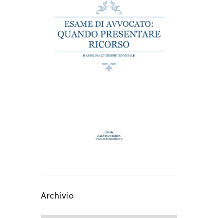
Archivio