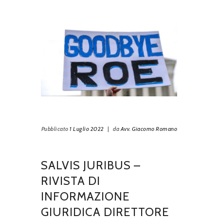
Pubblicato
1 Luglio 2022
|
da
Avv. Giacomo Romano
SALVIS JURIBUS –
RIVISTA DI
INFORMAZIONE
GIURIDICA DIRETTORE