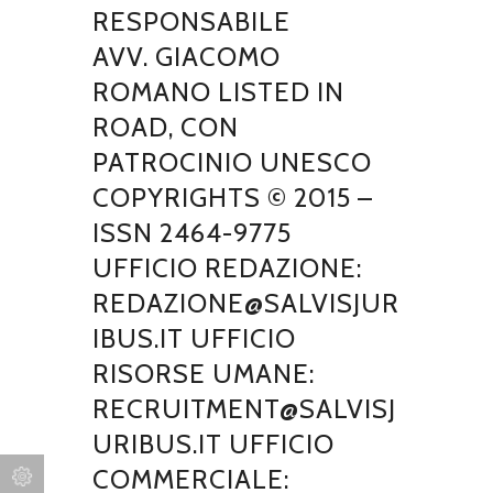
RESPONSABILE
AVV. GIACOMO
ROMANO LISTED IN
ROAD, CON
PATROCINIO UNESCO
COPYRIGHTS © 2015 –
ISSN 2464-9775
UFFICIO REDAZIONE:
REDAZIONE@SALVISJUR
IBUS.IT UFFICIO
RISORSE UMANE:
RECRUITMENT@SALVISJ
URIBUS.IT UFFICIO
COMMERCIALE: