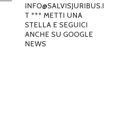
INFO@SALVISJURIBUS.I
T *** METTI UNA
STELLA E SEGUICI
ANCHE SU GOOGLE
NEWS