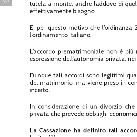
tutela a monte, anche laddove di quel
effettivamente bisogno.
E’ per questo motivo che l’ordinanza 
l’ordinamento italiano.
L’accordo prematrimoniale non è più n
espressione dell’autonomia privata, nei 
Dunque tali accordi sono legittimi qua
del matrimonio, ma viene preso in co
incerto.
In considerazione di un divorzio che 
privata che prevede obblighi economici pr
La Cassazione ha definito tali acco