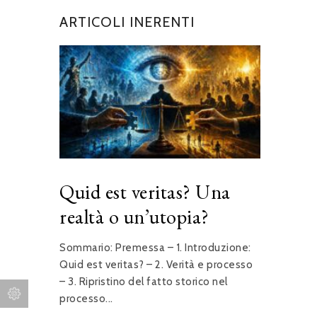
ARTICOLI INERENTI
Quid est veritas? Una
realtà o un’utopia?
Sommario: Premessa – 1. Introduzione:
Quid est veritas? – 2. Verità e processo
– 3. Ripristino del fatto storico nel
processo...