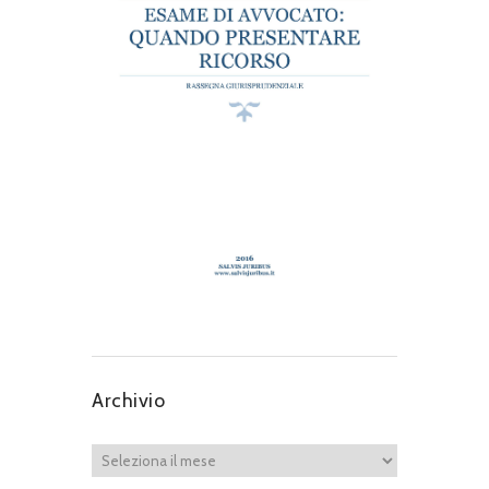
Archivio