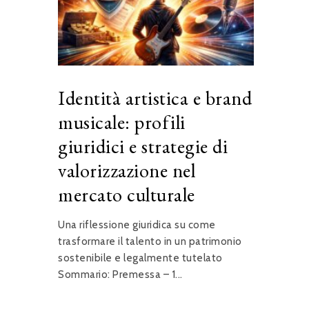
Identità artistica e brand
musicale: profili
giuridici e strategie di
valorizzazione nel
mercato culturale
Una riflessione giuridica su come
trasformare il talento in un patrimonio
sostenibile e legalmente tutelato
Sommario: Premessa – 1...