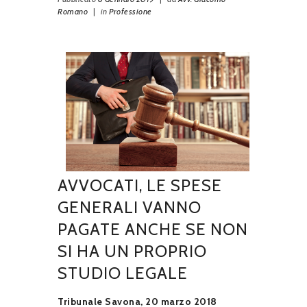
Romano
|
in
Professione
AVVOCATI, LE SPESE
GENERALI VANNO
PAGATE ANCHE SE NON
SI HA UN PROPRIO
STUDIO LEGALE
Tribunale Savona, 20 marzo 2018