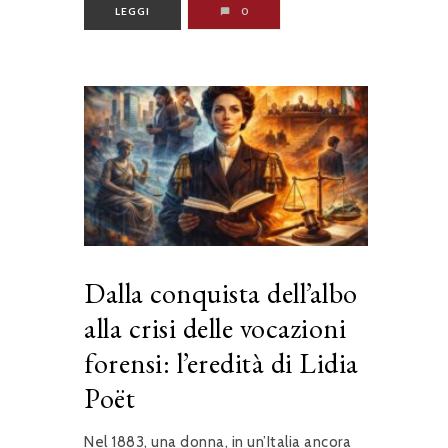
LEGGI
0
Dalla conquista dell’albo
alla crisi delle vocazioni
forensi: l’eredità di Lidia
Poët
Nel 1883, una donna, in un’Italia ancora