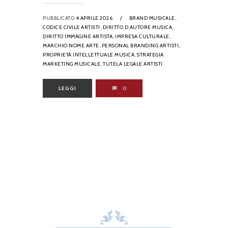
PUBBLICATO
4 APRILE 2026
/
BRAND MUSICALE,
CODICE CIVILE ARTISTI,
DIRITTO D AUTORE MUSICA,
DIRITTO IMMAGINE ARTISTA,
IMPRESA CULTURALE,
MARCHIO NOME ARTE,
PERSONAL BRANDING ARTISTI,
PROPRIETÀ INTELLETTUALE MUSICA,
STRATEGIA
MARKETING MUSICALE,
TUTELA LEGALE ARTISTI
LEGGI
0