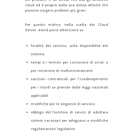
cloud ed è proprio dalla sua stessa attività che
possono sorgere problemi più gravi.
Per questo motivo, nella scelta dei Cloud
Server, dovrà porre attenzione su:
finalità del servizio, sulla disponibilità del
sistema
tempi e i termini per correzione di errori o
per rimozione di malfunzionamenti
sanzioni contrattuali per l’inadempimento
per i ritardi se previste dalle leggi nazionali
applicabili
modifiche per le esigenze di servizio
obbligo del fornitore di servizi di adottare
sistemi necessari per adeguarsi a modifiche
regolamentari legislative