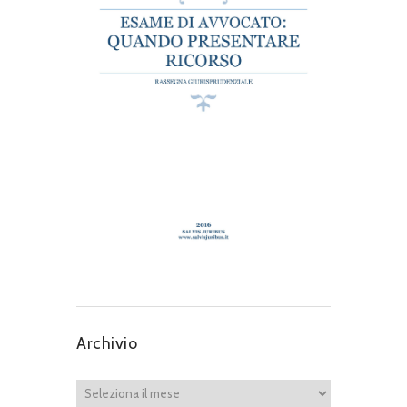
Archivio