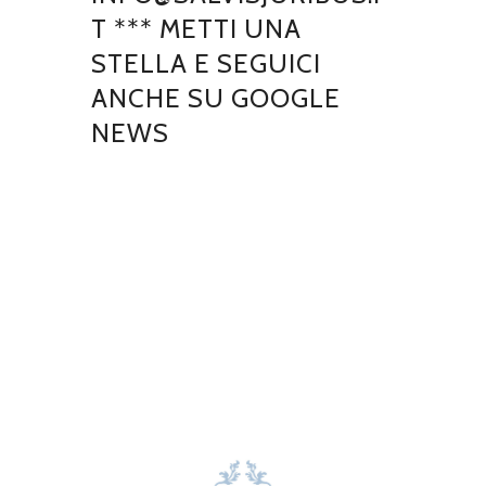
T *** METTI UNA
STELLA E SEGUICI
ANCHE SU GOOGLE
NEWS