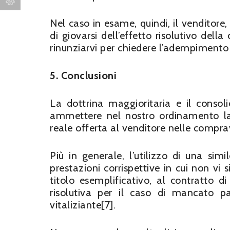
Nel caso in esame, quindi, il venditore
di giovarsi dell’effetto risolutivo dell
rinunziarvi per chiedere l’adempimento 
5. Conclusioni
La dottrina maggioritaria e il conso
ammettere nel nostro ordinamento la
reale offerta al venditore nelle compr
Più in generale, l’utilizzo di una sim
prestazioni corrispettive in cui non vi
titolo esemplificativo, al contratto di
risolutiva per il caso di mancato 
vitaliziante[7].