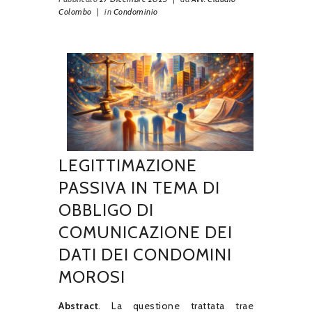
Colombo
|
in
Condominio
LEGITTIMAZIONE
PASSIVA IN TEMA DI
OBBLIGO DI
COMUNICAZIONE DEI
DATI DEI CONDOMINI
MOROSI
Abstract
. La questione trattata trae