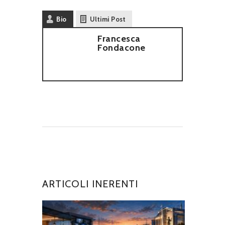
Bio
Ultimi Post
Francesca
Fondacone
ARTICOLI INERENTI