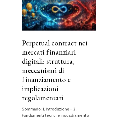
Perpetual contract nei
mercati finanziari
digitali: struttura,
meccanismi di
finanziamento e
implicazioni
regolamentari
Sommario: 1. Introduzione – 2.
Fondamenti teorici e inquadramento