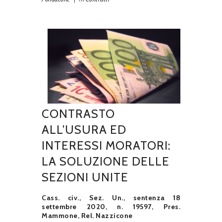
CONTRASTO
ALL’USURA ED
INTERESSI MORATORI:
LA SOLUZIONE DELLE
SEZIONI UNITE
Cass. civ., Sez. Un., sentenza 18
settembre 2020, n. 19597, Pres.
Mammone, Rel. Nazzicone