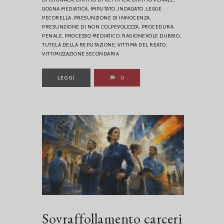
GOGNA MEDIATICA,
IMPUTATO,
INDAGATO,
LEGGE
PECORELLA,
PRESUNZIONE DI INNOCENZA,
PRESUNZIONE DI NON COLPEVOLEZZA,
PROCEDURA
PENALE,
PROCESSO MEDIATICO,
RAGIONEVOLE DUBBIO,
TUTELA DELLA REPUTAZIONE,
VITTIMA DEL REATO,
VITTIMIZZAZIONE SECONDARIA
LEGGI
0
Sovraffollamento carceri