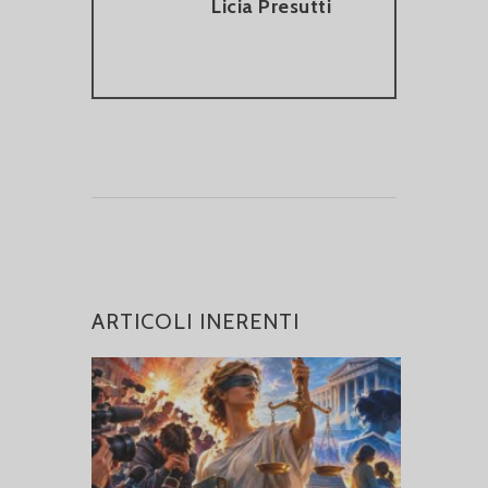
Licia Presutti
ARTICOLI INERENTI