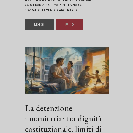
CARCERARIA,
SISTEMA PENITENZIARIO,
SOVRAFFOLLAMENTO CARCERARIO
LEGGI
0
La detenzione
umanitaria: tra dignità
costituzionale, limiti di