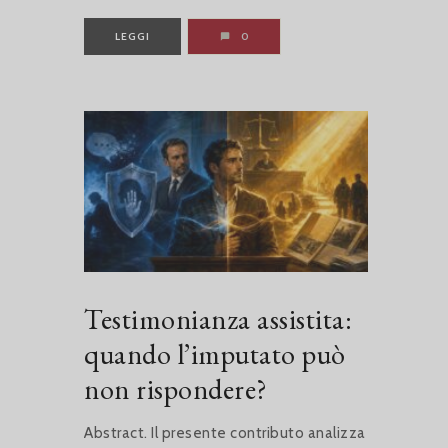
LEGGI
0
Testimonianza assistita:
quando l’imputato può
non rispondere?
Abstract. Il presente contributo analizza