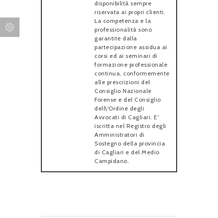
disponibilità sempre
riservata ai propri clienti.
La competenza e la
professionalità sono
garantite dalla
partecipazione assidua ai
corsi ed ai seminari di
formazione professionale
continua, conformemente
alle prescrizioni del
Consiglio Nazionale
Forense e del Consiglio
dell\'Ordine degli
Avvocati di Cagliari. E'
iscritta nel Registro degli
Amministratori di
Sostegno della provincia
di Cagliari e del Medio
Campidano.