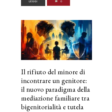
LEGGI
0
Il rifiuto del minore di
incontrare un genitore:
il nuovo paradigma della
mediazione familiare tra
bigenitorialità e tutela