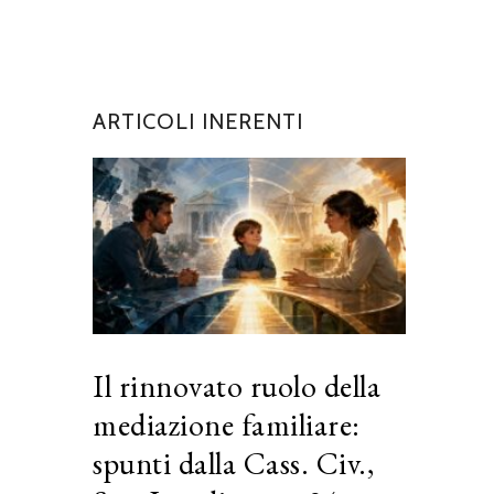
ARTICOLI INERENTI
Il rinnovato ruolo della
mediazione familiare:
spunti dalla Cass. Civ.,