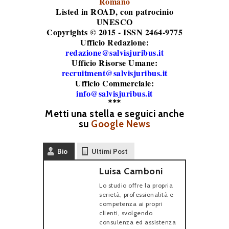
Romano
Listed in ROAD
, con patrocinio
UNESCO
Copyrights © 2015 - ISSN 2464-9775
Ufficio Redazione:
redazione@salvisjuribus.it
Ufficio Risorse Umane:
recruitment@salvisjuribus.it
Ufficio Commerciale:
info@salvisjuribus.it
***
Metti una stella e seguici anche
su
Google News
Bio
Ultimi Post
Luisa Camboni
Lo studio offre la propria
serietà, professionalità e
competenza ai propri
clienti, svolgendo
consulenza ed assistenza