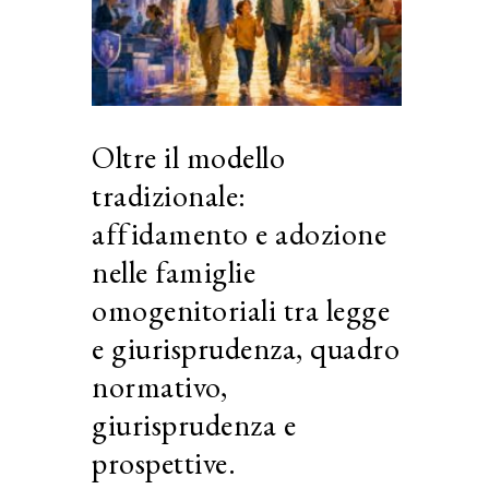
Oltre il modello
tradizionale:
affidamento e adozione
nelle famiglie
omogenitoriali tra legge
e giurisprudenza, quadro
normativo,
giurisprudenza e
prospettive.