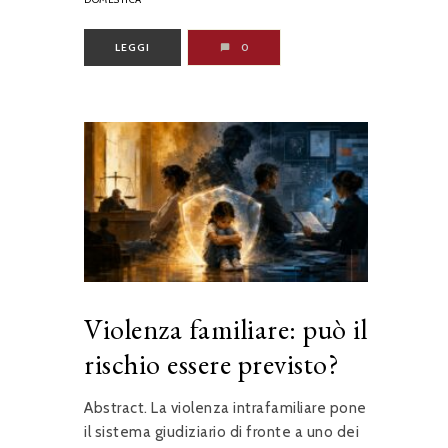
LEGGI
0
Violenza familiare: può il
rischio essere previsto?
Abstract. La violenza intrafamiliare pone
il sistema giudiziario di fronte a uno dei