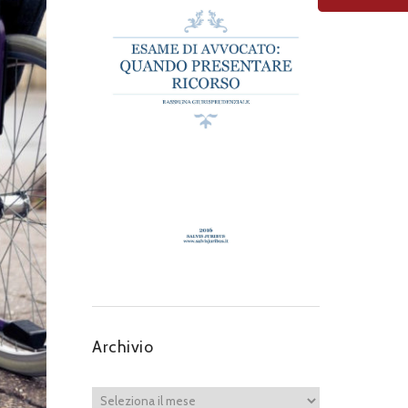
Archivio