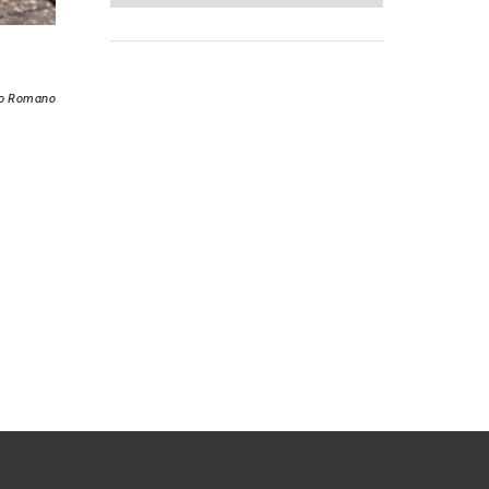
mo Romano