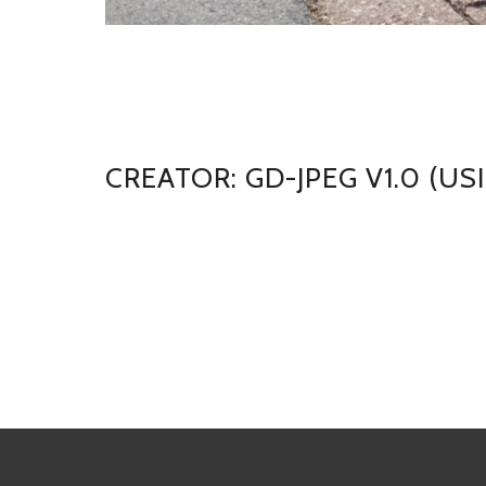
CREATOR: GD-JPEG V1.0 (USI