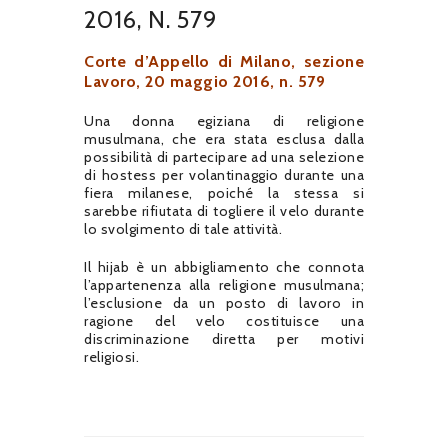
2016, N. 579
Corte d’Appello di Milano, sezione
Lavoro, 20 maggio 2016, n. 579
Una donna egiziana di religione
musulmana, che era stata esclusa dalla
possibilità di partecipare ad una selezione
di hostess per volantinaggio durante una
fiera milanese, poiché la stessa si
sarebbe rifiutata di togliere il velo durante
lo svolgimento di tale attività.
Il hijab è un abbigliamento che connota
l’appartenenza alla religione musulmana;
l’esclusione da un posto di lavoro in
ragione del velo costituisce una
discriminazione diretta per motivi
religiosi.