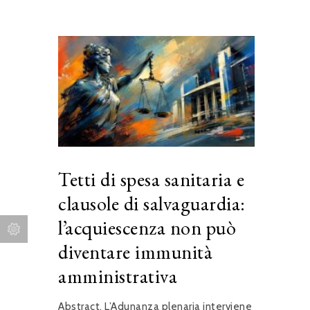
Tetti di spesa sanitaria e
clausole di salvaguardia:
l’acquiescenza non può
diventare immunità
amministrativa
Abstract. L’Adunanza plenaria interviene