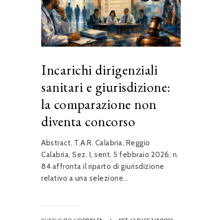
Incarichi dirigenziali
sanitari e giurisdizione:
la comparazione non
diventa concorso
Abstract. T.A.R. Calabria, Reggio
Calabria, Sez. I, sent. 5 febbraio 2026, n.
84 affronta il riparto di giurisdizione
relativo a una selezione...