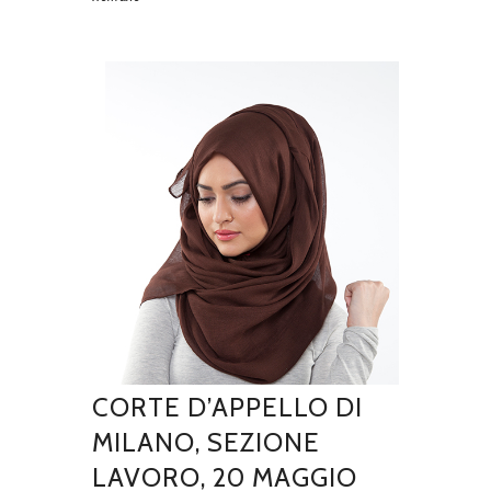
CORTE D’APPELLO DI
MILANO, SEZIONE
LAVORO, 20 MAGGIO