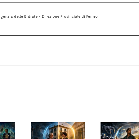
genzia delle Entrate - Direzione Provinciale di Fermo