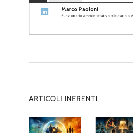
Marco Paoloni
Funzionario amministrativo tributario
a
A
ARTICOLI INERENTI