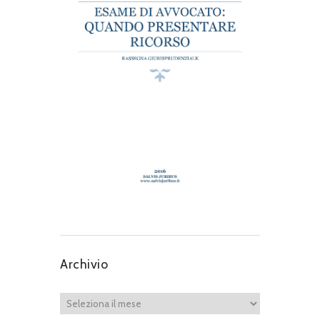
Archivio