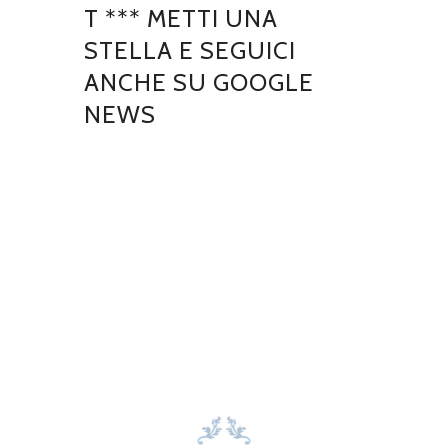
T *** METTI UNA
STELLA E SEGUICI
ANCHE SU GOOGLE
NEWS