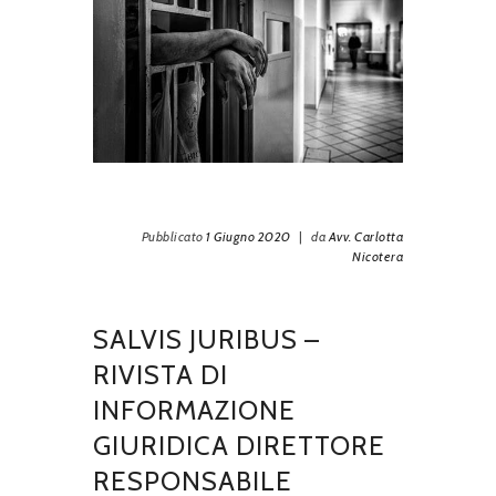
Pubblicato
1 Giugno 2020
|
da
Avv. Carlotta
Nicotera
SALVIS JURIBUS –
RIVISTA DI
INFORMAZIONE
GIURIDICA DIRETTORE
RESPONSABILE