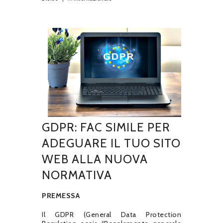
GDPR: FAC SIMILE PER
ADEGUARE IL TUO SITO
WEB ALLA NUOVA
NORMATIVA
PREMESSA
Il GDPR (General Data Protection