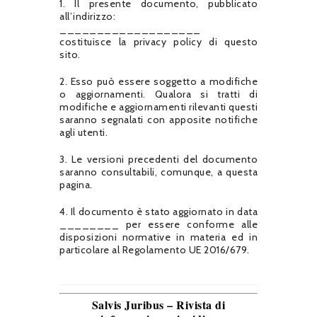
1. Il presente documento, pubblicato
all’indirizzo:
___________________
costituisce la privacy policy di questo
sito.
2. Esso può essere soggetto a modifiche
o aggiornamenti. Qualora si tratti di
modifiche e aggiornamenti rilevanti questi
saranno segnalati con apposite notifiche
agli utenti.
3. Le versioni precedenti del documento
saranno consultabili, comunque, a questa
pagina.
4. Il documento è stato aggiornato in data
________ per essere conforme alle
disposizioni normative in materia ed in
particolare al Regolamento UE 2016/679.
Salvis Juribus – Rivista di