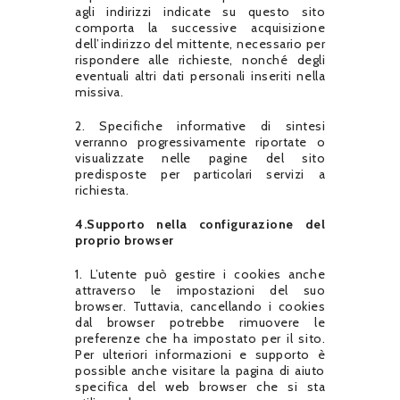
agli indirizzi indicate su questo sito
comporta la successive acquisizione
dell’indirizzo del mittente, necessario per
rispondere alle richieste, nonché degli
eventuali altri dati personali inseriti nella
missiva.
2. Specifiche informative di sintesi
verranno progressivamente riportate o
visualizzate nelle pagine del sito
predisposte per particolari servizi a
richiesta.
4.Supporto nella configurazione del
proprio browser
1. L’utente può gestire i cookies anche
attraverso le impostazioni del suo
browser. Tuttavia, cancellando i cookies
dal browser potrebbe rimuovere le
preferenze che ha impostato per il sito.
Per ulteriori informazioni e supporto è
possible anche visitare la pagina di aiuto
specifica del web browser che si sta