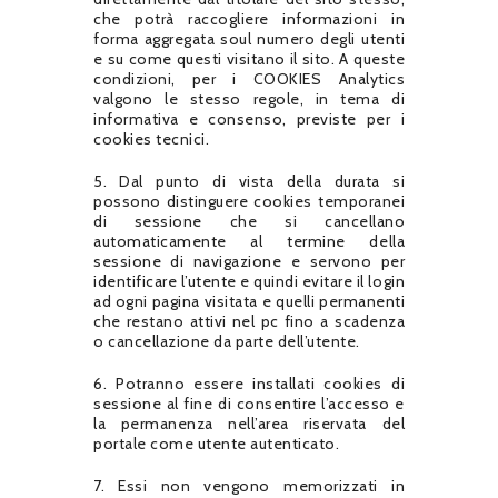
che potrà raccogliere informazioni in
forma aggregata soul numero degli utenti
e su come questi visitano il sito. A queste
condizioni, per i COOKIES Analytics
valgono le stesso regole, in tema di
informativa e consenso, previste per i
cookies tecnici.
5. Dal punto di vista della durata si
possono distinguere cookies temporanei
di sessione che si cancellano
automaticamente al termine della
sessione di navigazione e servono per
identificare l’utente e quindi evitare il login
ad ogni pagina visitata e quelli permanenti
che restano attivi nel pc fino a scadenza
o cancellazione da parte dell’utente.
6. Potranno essere installati cookies di
sessione al fine di consentire l’accesso e
la permanenza nell’area riservata del
portale come utente autenticato.
7. Essi non vengono memorizzati in