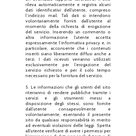
rileva automaticamente e registra alcuni
dati identificativi dell’utente, compreso
l’indirizzo mail. Tali dati si intendono
volontariamente forniti dall’utente al
momento della richiesta di erogazione
del servizio. Inserendo un commento o
altra informazione l’utente accetta
espressamente l’informativa privacy e, in
particolare, acconsente che i contenuti
inseriti siano liberamente diffusi anche a
terzi. I dati ricevuti verranno utilizzati
esclusivamente per l’erogazione del
servizio richiesto e per il solo tempo
necessario per la fornitura del servizio.
5. Le informazioni che gli utenti del sito
riterranno di rendere pubbliche tramite i
servizi e gli strumenti messi a
disposizione degli stessi, sono fornite
dall’utente consapevolmente e
volontariamente, esentando il presente
sito da qualsiasi responsabilità in merito
ad eventuali violazioni delle leggi. Spetta
all’utente verificare di avere i permessi per