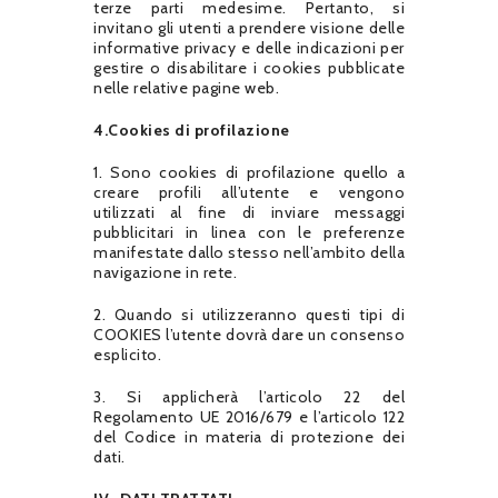
terze parti medesime. Pertanto, si
invitano gli utenti a prendere visione delle
informative privacy e delle indicazioni per
gestire o disabilitare i cookies pubblicate
nelle relative pagine web.
4.Cookies di profilazione
1. Sono cookies di profilazione quello a
creare profili all’utente e vengono
utilizzati al fine di inviare messaggi
pubblicitari in linea con le preferenze
manifestate dallo stesso nell’ambito della
navigazione in rete.
2. Quando si utilizzeranno questi tipi di
COOKIES l’utente dovrà dare un consenso
esplicito.
3. Si applicherà l’articolo 22 del
Regolamento UE 2016/679 e l’articolo 122
del Codice in materia di protezione dei
dati.