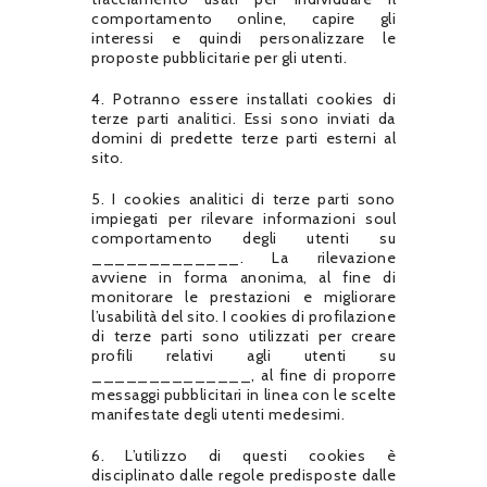
comportamento online, capire gli
interessi e quindi personalizzare le
proposte pubblicitarie per gli utenti.
4. Potranno essere installati cookies di
terze parti analitici. Essi sono inviati da
domini di predette terze parti esterni al
sito.
5. I cookies analitici di terze parti sono
impiegati per rilevare informazioni soul
comportamento degli utenti su
_____________. La rilevazione
avviene in forma anonima, al fine di
monitorare le prestazioni e migliorare
l’usabilità del sito. I cookies di profilazione
di terze parti sono utilizzati per creare
profili relativi agli utenti su
______________, al fine di proporre
messaggi pubblicitari in linea con le scelte
manifestate degli utenti medesimi.
6. L’utilizzo di questi cookies è
disciplinato dalle regole predisposte dalle