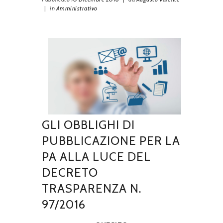
|
in
Amministrativo
GLI OBBLIGHI DI
PUBBLICAZIONE PER LA
PA ALLA LUCE DEL
DECRETO
TRASPARENZA N.
97/2016