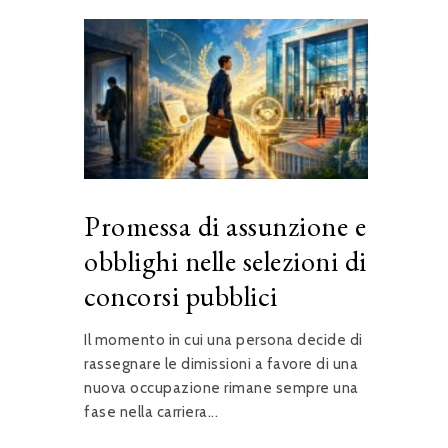
Promessa di assunzione e
obblighi nelle selezioni di
concorsi pubblici
Il momento in cui una persona decide di
rassegnare le dimissioni a favore di una
nuova occupazione rimane sempre una
fase nella carriera...