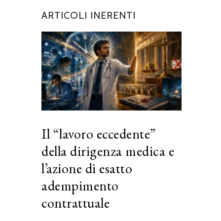
ARTICOLI INERENTI
Il “lavoro eccedente”
della dirigenza medica e
l’azione di esatto
adempimento
contrattuale