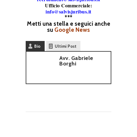
Ufficio Commerciale:
info@salvisjuribus.it
***
Metti una stella e seguici anche
su
Google News
Bio
Ultimi Post
Avv. Gabriele
Borghi