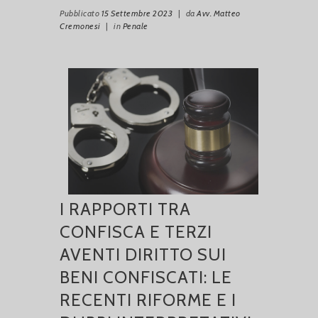
Pubblicato
15 Settembre 2023
|
da
Avv. Matteo
Cremonesi
|
in
Penale
I RAPPORTI TRA
CONFISCA E TERZI
AVENTI DIRITTO SUI
BENI CONFISCATI: LE
RECENTI RIFORME E I