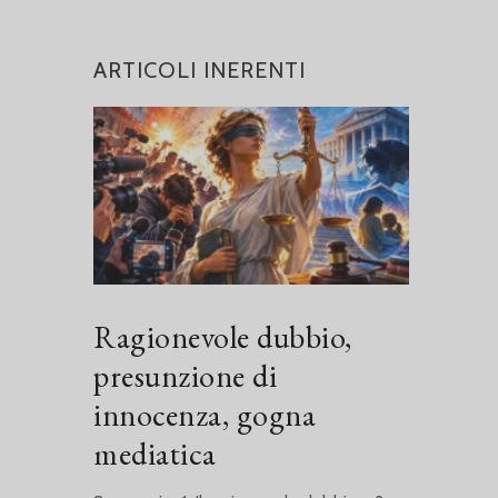
ARTICOLI INERENTI
Ragionevole dubbio,
presunzione di
innocenza, gogna
mediatica