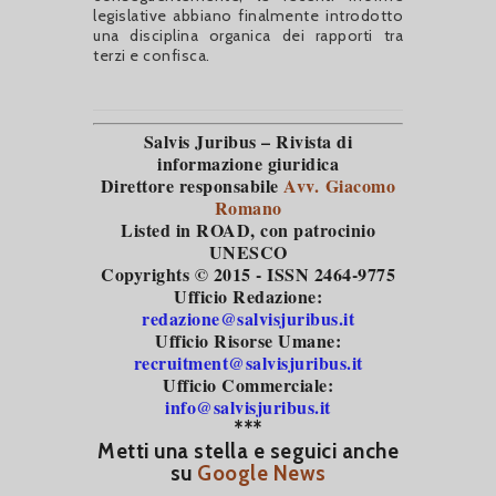
legislative abbiano finalmente introdotto
una disciplina organica dei rapporti tra
terzi e confisca.
Salvis Juribus – Rivista di
informazione giuridica
Direttore responsabile
Avv. Giacomo
Romano
Listed in ROAD
, con patrocinio
UNESCO
Copyrights © 2015 - ISSN 2464-9775
Ufficio Redazione:
redazione@salvisjuribus.it
Ufficio Risorse Umane:
recruitment@salvisjuribus.it
Ufficio Commerciale:
info@salvisjuribus.it
***
Metti una stella e seguici anche
su
Google News