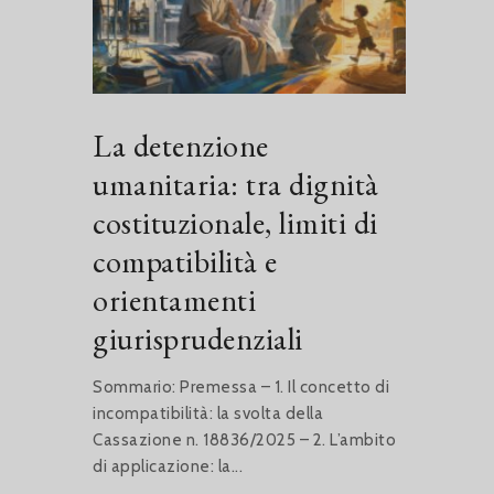
La detenzione
umanitaria: tra dignità
costituzionale, limiti di
compatibilità e
orientamenti
giurisprudenziali
Sommario: Premessa – 1. Il concetto di
incompatibilità: la svolta della
Cassazione n. 18836/2025 – 2. L’ambito
di applicazione: la...