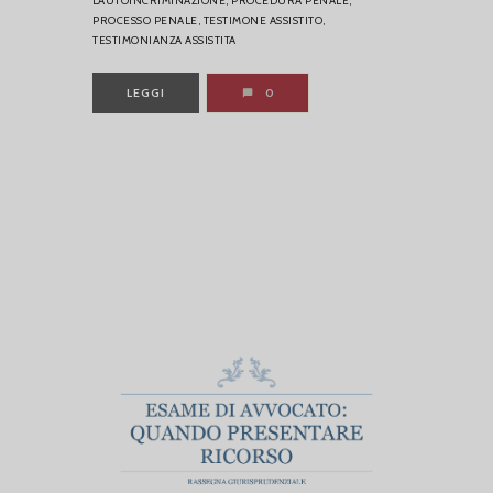
L’AUTOINCRIMINAZIONE,
PROCEDURA PENALE,
PROCESSO PENALE,
TESTIMONE ASSISTITO,
TESTIMONIANZA ASSISTITA
LEGGI
0