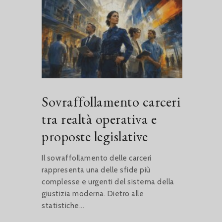
Sovraffollamento carceri
tra realtà operativa e
proposte legislative
Il sovraffollamento delle carceri
rappresenta una delle sfide più
complesse e urgenti del sistema della
giustizia moderna. Dietro alle
statistiche...