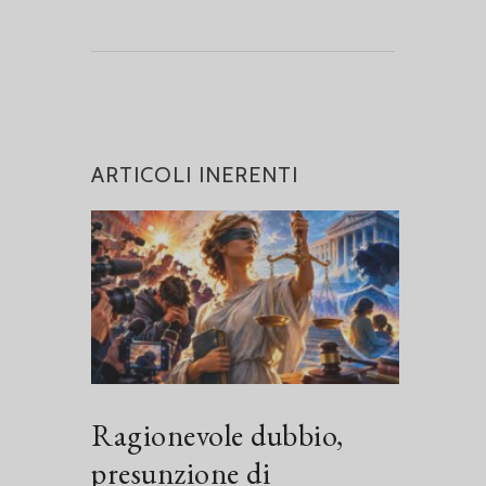
ARTICOLI INERENTI
Ragionevole dubbio,
presunzione di