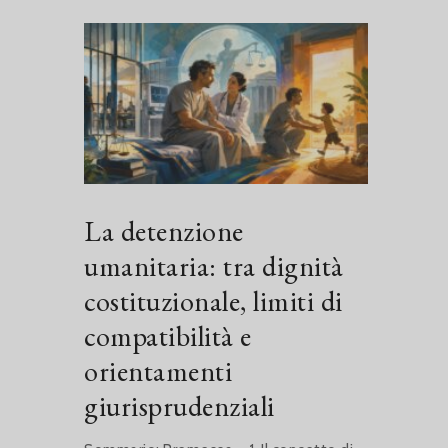
La detenzione
umanitaria: tra dignità
costituzionale, limiti di
compatibilità e
orientamenti
giurisprudenziali