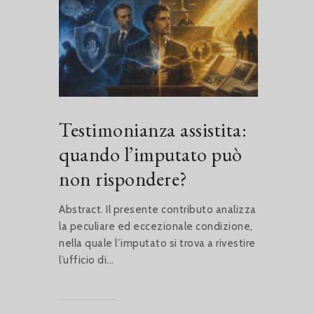
Testimonianza assistita:
quando l’imputato può
non rispondere?
Abstract. Il presente contributo analizza
la peculiare ed eccezionale condizione,
nella quale l’imputato si trova a rivestire
l’ufficio di...