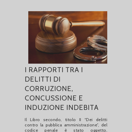
I RAPPORTI TRA I
DELITTI DI
CORRUZIONE,
CONCUSSIONE E
INDUZIONE INDEBITA
Il Libro secondo, titolo II “Dei delitti
contro la pubblica amministrazione”, del
codice penale è stato oggetto,