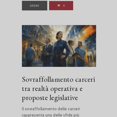
LEGGI
0
Sovraffollamento carceri
tra realtà operativa e
proposte legislative
Il sovraffollamento delle carceri
rappresenta una delle sfide più