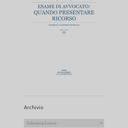
Archivio