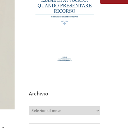
Archivio