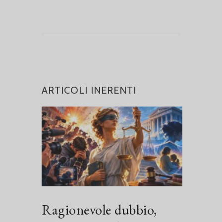
ARTICOLI INERENTI
Ragionevole dubbio,