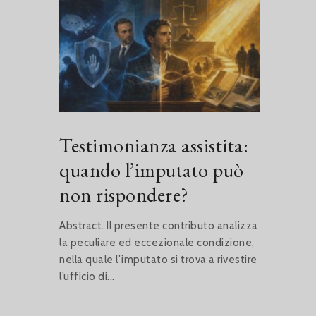
Testimonianza assistita:
quando l’imputato può
non rispondere?
Abstract. Il presente contributo analizza
la peculiare ed eccezionale condizione,
nella quale l’imputato si trova a rivestire
l’ufficio di...