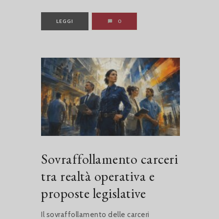
LEGGI
0
Sovraffollamento carceri
tra realtà operativa e
proposte legislative
Il sovraffollamento delle carceri