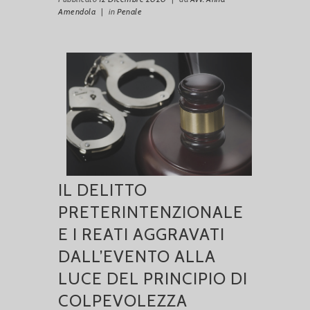
Amendola
|
in
Penale
IL DELITTO
PRETERINTENZIONALE
E I REATI AGGRAVATI
DALL’EVENTO ALLA
LUCE DEL PRINCIPIO DI
COLPEVOLEZZA