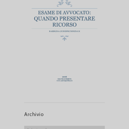
Archivio