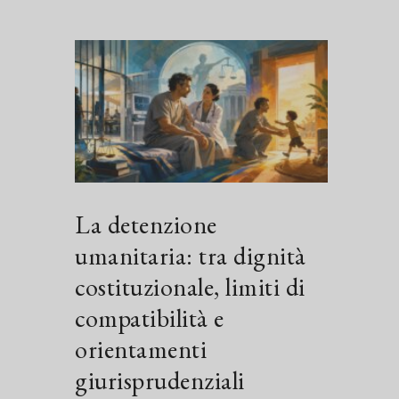
La detenzione
umanitaria: tra dignità
costituzionale, limiti di
compatibilità e
orientamenti
giurisprudenziali