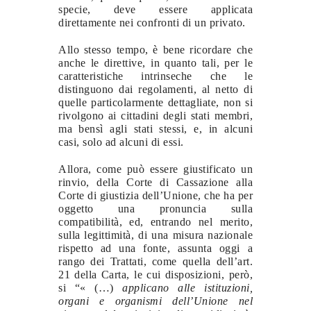
specie, deve essere applicata
direttamente nei confronti di un privato.
Allo stesso tempo, è bene ricordare che
anche le direttive, in quanto tali, per le
caratteristiche intrinseche che le
distinguono dai regolamenti, al netto di
quelle particolarmente dettagliate, non si
rivolgono ai cittadini degli stati membri,
ma bensì agli stati stessi, e, in alcuni
casi, solo ad alcuni di essi.
Allora, come può essere giustificato un
rinvio, della Corte di Cassazione alla
Corte di giustizia dell’Unione, che ha per
oggetto una pronuncia sulla
compatibilità, ed, entrando nel merito,
sulla legittimità, di una misura nazionale
rispetto ad una fonte, assunta oggi a
rango dei Trattati, come quella dell’art.
21 della Carta, le cui disposizioni, però,
si “« (…)
applicano alle istituzioni,
organi e organismi dell’Unione nel