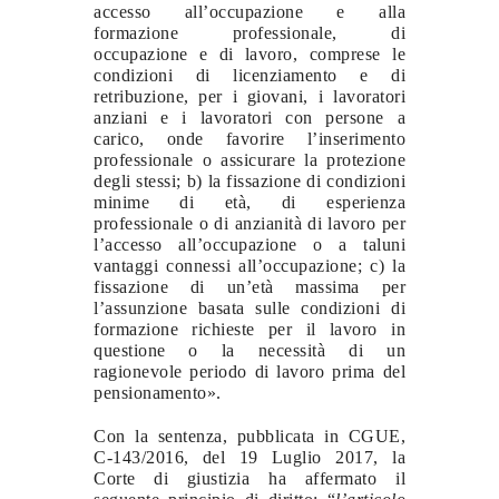
accesso all’occupazione e alla
formazione professionale, di
occupazione e di lavoro, comprese le
condizioni di licenziamento e di
retribuzione, per i giovani, i lavoratori
anziani e i lavoratori con persone a
carico, onde favorire l’inserimento
professionale o assicurare la protezione
degli stessi; b) la fissazione di condizioni
minime di età, di esperienza
professionale o di anzianità di lavoro per
l’accesso all’occupazione o a taluni
vantaggi connessi all’occupazione; c) la
fissazione di un’età massima per
l’assunzione basata sulle condizioni di
formazione richieste per il lavoro in
questione o la necessità di un
ragionevole periodo di lavoro prima del
pensionamento».
Con la sentenza, pubblicata in CGUE,
C-143/2016, del 19 Luglio 2017, la
Corte di giustizia ha affermato il