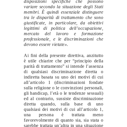
disposizioni specifiche che possono
variare secondo la situazione degli Stati
membri. È quindi essenziale distinguere
tra le disparità di trattamento che sono
giustificate, in particolare, da obiettivi
legittimi di politica dell’occupazione,
mercato del lavoro e formazione
professionale, e le discriminazioni che
devono essere vietate»
.
Ai fini della presente direttiva, anzitutto
è utile chiarire che per “principio della
parità di trattamento” si intende l’assenza
di qualsiasi discriminazione diretta o
indiretta basata su uno dei motivi di cui
all’articolo 1 (discriminazioni fondate
sulla religione o le convinzioni personali,
gli handicap, l’età o le tendenze sessuali)
ed al contrario, sussiste discriminazione
diretta quando, sulla base di uno
qualsiasi dei motivi di cui all’articolo 1,
una persona è trattata meno
favorevolmente di quanto sia, sia stata o
sarebbe trattata un’altra in una situazione