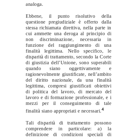
analoga.
Ebbene, il punto risolutivo della
questione pregiudiziale è offerto dalla
stessa richiamata direttiva, nella parte in
cui ammette una deroga al principio di
non discriminazione, necessaria in
funzione del raggiungimento di una
finalità legittima. Nello specifico, le
disparità di trattamento, secondo la Corte
di giustizia dell’Unione, sono superabili
quando siano oggettivamente e
ragionevolmente giustificate, nell’ambito
del diritto nazionale, da una finalità
legittima, compresi giustificati obiettivi
di politica del lavoro, di mercato del
lavoro e di formazione professionale, e i
mezzi per il conseguimento di tale
4
finalità siano appropriati e necessari.
Tali disparità di trattamento possono
comprendere in particolare: a) la
definizione di condizioni speciali di