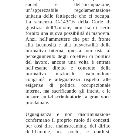
sociali e dell’occupazione,
un’apprezzabile regolamentazione
unitaria delle fattispecie che ci occupa.
La sentenza C-143/16 della Corte di
giustizia dell’Unione, non ha di certo
fornito una nuova possibilità di manovra.
Anzi, nell’ammettere che pur di fronte
alla lacunosità e alla trasversalità della
normativa interna, questa non osta al
perseguimento degli obiettivi di politica
del lavoro, ancora una volta è entrata
nell’esame diretto e concreto della
normativa nazionale valutandone
congruità e adeguatezza rispetto alle
esigenze di politica occupazionale
interna, ma sacrificando gli intenti e le
misure anti-discriminatorie, a gran voce
proclamate.
Uguaglianza e non discriminazione
confermano il proprio ruolo di concetti,
per così dire, mainstreaming, del diritto
dell’Unione, ma pochi, e confusi,