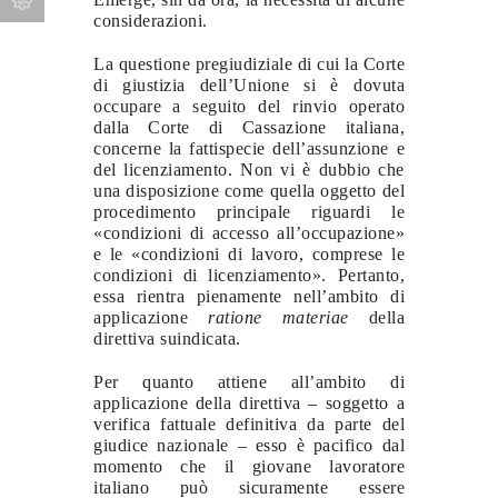
considerazioni.
La questione pregiudiziale di cui la Corte
di giustizia dell’Unione si è dovuta
occupare a seguito del rinvio operato
dalla Corte di Cassazione italiana,
concerne la fattispecie dell’assunzione e
del licenziamento. Non vi è dubbio che
una disposizione come quella oggetto del
procedimento principale riguardi le
«condizioni di accesso all’occupazione»
e le «condizioni di lavoro, comprese le
condizioni di licenziamento». Pertanto,
essa rientra pienamente nell’ambito di
applicazione
ratione materiae
della
direttiva suindicata.
Per quanto attiene all’ambito di
applicazione della direttiva – soggetto a
verifica fattuale definitiva da parte del
giudice nazionale – esso è pacifico dal
momento che il giovane lavoratore
italiano può sicuramente essere