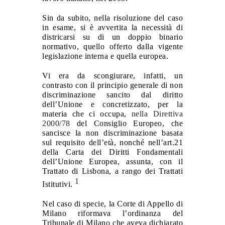
Sin da subito, nella risoluzione del caso
in esame, si è avvertita la necessità di
districarsi su di un doppio binario
normativo, quello offerto dalla vigente
legislazione interna e quella europea.
Vi era da scongiurare, infatti, un
contrasto con il principio generale di non
discriminazione sancito dal diritto
dell’Unione e concretizzato, per la
materia che ci occupa,
nella Direttiva
2000/78
del Consiglio Europeo, che
sancisce la non discriminazione basata
sul requisito dell’età, nonché nell’art.21
della Carta dei Diritti Fondamentali
dell’Unione Europea, assunta, con il
Trattato di Lisbona, a rango dei Trattati
1
Istitutivi.
Nel caso di specie, la Corte di Appello di
Milano riformava l’ordinanza del
Tribunale di Milano che aveva dichiarato