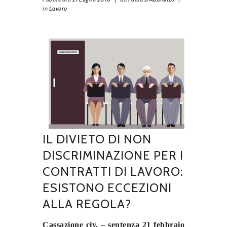
in
Lavoro
IL DIVIETO DI NON
DISCRIMINAZIONE PER I
CONTRATTI DI LAVORO:
ESISTONO ECCEZIONI
ALLA REGOLA?
Cassazione civ. – sentenza 21 febbraio