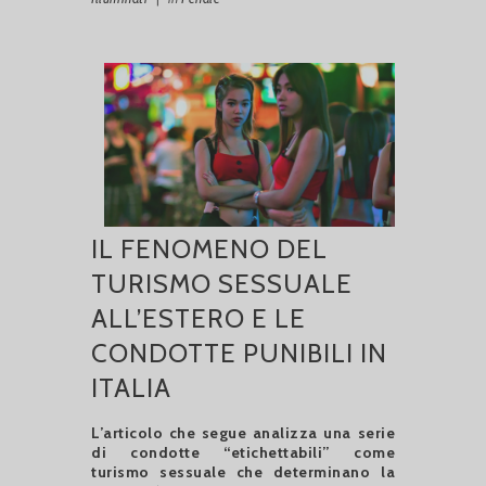
IL FENOMENO DEL
TURISMO SESSUALE
ALL’ESTERO E LE
CONDOTTE PUNIBILI IN
ITALIA
L’articolo che segue analizza una serie
di condotte “etichettabili” come
turismo sessuale che determinano la