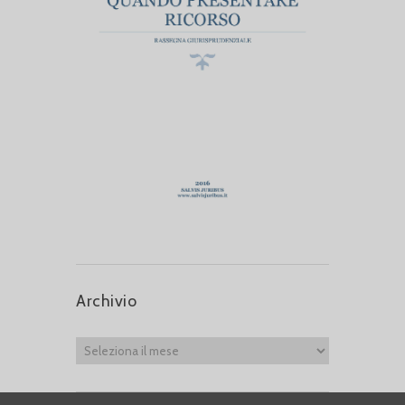
Archivio