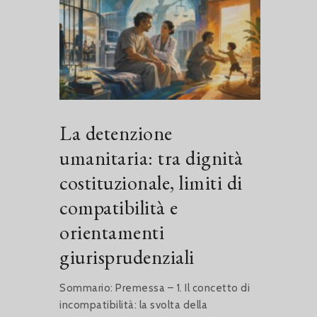
La detenzione
umanitaria: tra dignità
costituzionale, limiti di
compatibilità e
orientamenti
giurisprudenziali
Sommario: Premessa – 1. Il concetto di
incompatibilità: la svolta della