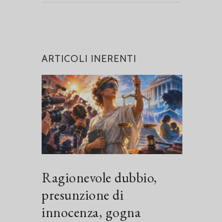
ARTICOLI INERENTI
Ragionevole dubbio,
presunzione di
innocenza, gogna