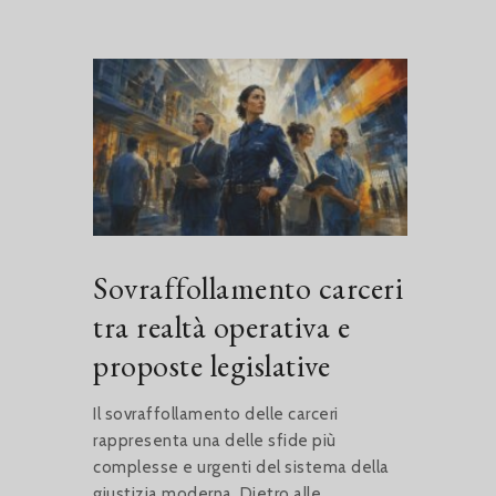
Sovraffollamento carceri
tra realtà operativa e
proposte legislative
Il sovraffollamento delle carceri
rappresenta una delle sfide più
complesse e urgenti del sistema della
giustizia moderna. Dietro alle