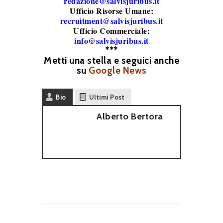
redazione@salvisjuribus.it
Ufficio Risorse Umane:
recruitment@salvisjuribus.it
Ufficio Commerciale:
info@salvisjuribus.it
***
Metti una stella e seguici anche
su
Google News
Bio
Ultimi Post
Alberto Bertora