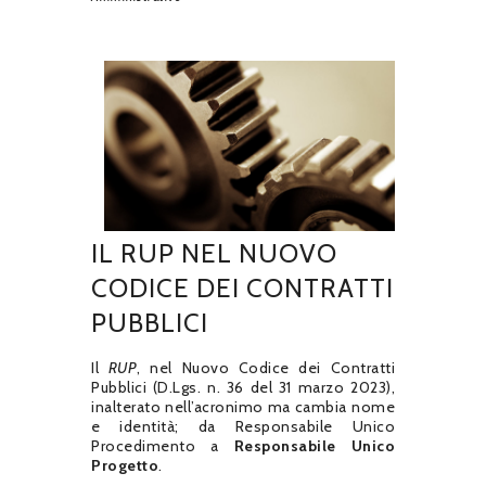
IL RUP NEL NUOVO
CODICE DEI CONTRATTI
PUBBLICI
Il
RUP
, nel Nuovo Codice dei Contratti
Pubblici (D.Lgs. n. 36 del 31 marzo 2023),
inalterato nell’acronimo ma cambia nome
e identità; da Responsabile Unico
Procedimento a
Responsabile Unico
Progetto
.