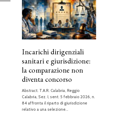
Incarichi dirigenziali
sanitari e giurisdizione:
la comparazione non
diventa concorso
Abstract. T.A.R. Calabria, Reggio
Calabria, Sez. I, sent. 5 febbraio 2026, n.
84 affronta il riparto di giurisdizione
relativo a una selezione...