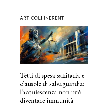
ARTICOLI INERENTI
Tetti di spesa sanitaria e
clausole di salvaguardia:
l’acquiescenza non può
diventare immunità