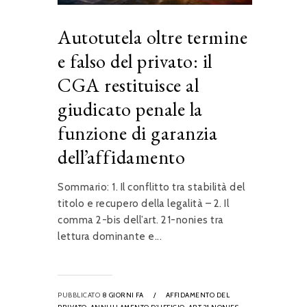
Autotutela oltre termine
e falso del privato: il
CGA restituisce al
giudicato penale la
funzione di garanzia
dell’affidamento
Sommario: 1. Il conflitto tra stabilità del
titolo e recupero della legalità – 2. Il
comma 2-bis dell’art. 21-nonies tra
lettura dominante e...
PUBBLICATO
8 GIORNI FA
/
AFFIDAMENTO DEL