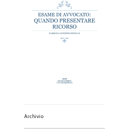
Archivio