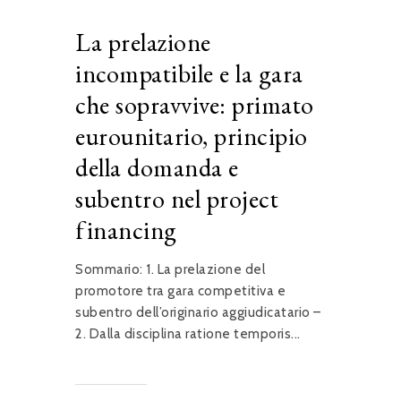
La prelazione
incompatibile e la gara
che sopravvive: primato
eurounitario, principio
della domanda e
subentro nel project
financing
Sommario: 1. La prelazione del
promotore tra gara competitiva e
subentro dell’originario aggiudicatario –
2. Dalla disciplina ratione temporis...