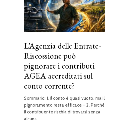
L’Agenzia delle Entrate-
Riscossione può
pignorare i contributi
AGEA accreditati sul
conto corrente?
Sommario: 1. Il conto è quasi vuoto, ma il
pignoramento resta efficace – 2. Perché
il contribuente rischia di trovarsi senza
alcuna...