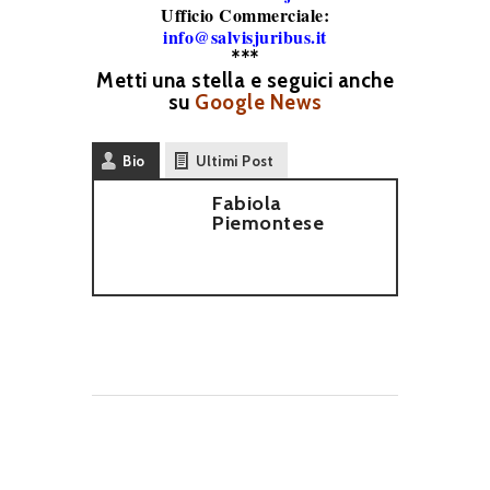
Ufficio Commerciale:
info@salvisjuribus.it
***
Metti una stella e seguici anche
su
Google News
Bio
Ultimi Post
Fabiola
Piemontese