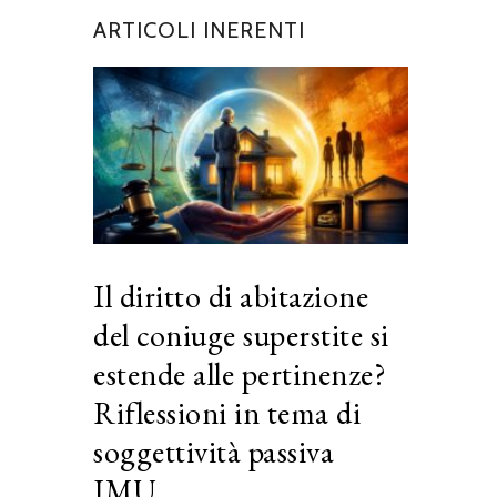
ARTICOLI INERENTI
Il diritto di abitazione
del coniuge superstite si
estende alle pertinenze?
Riflessioni in tema di
soggettività passiva
IMU.