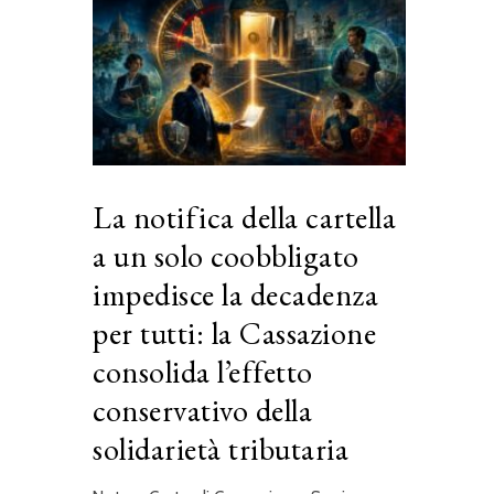
La notifica della cartella
a un solo coobbligato
impedisce la decadenza
per tutti: la Cassazione
consolida l’effetto
conservativo della
solidarietà tributaria