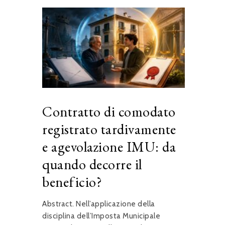
Contratto di comodato
registrato tardivamente
e agevolazione IMU: da
quando decorre il
beneficio?
Abstract. Nell’applicazione della
disciplina dell’Imposta Municipale