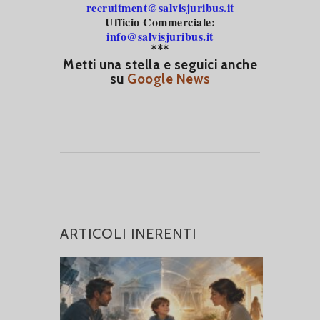
recruitment@salvisjuribus.it
Ufficio Commerciale:
info@salvisjuribus.it
***
Metti una stella e seguici anche
su
Google News
ARTICOLI INERENTI