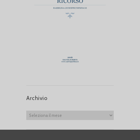
Archivio