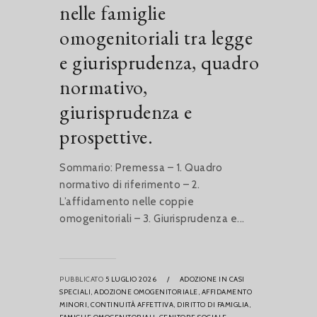
nelle famiglie
omogenitoriali tra legge
e giurisprudenza, quadro
normativo,
giurisprudenza e
prospettive.
Sommario: Premessa – 1. Quadro
normativo di riferimento – 2.
L’affidamento nelle coppie
omogenitoriali – 3. Giurisprudenza e...
PUBBLICATO
5 LUGLIO 2026
/
ADOZIONE IN CASI
SPECIALI,
ADOZIONE OMOGENITORIALE,
AFFIDAMENTO
MINORI,
CONTINUITÀ AFFETTIVA,
DIRITTO DI FAMIGLIA,