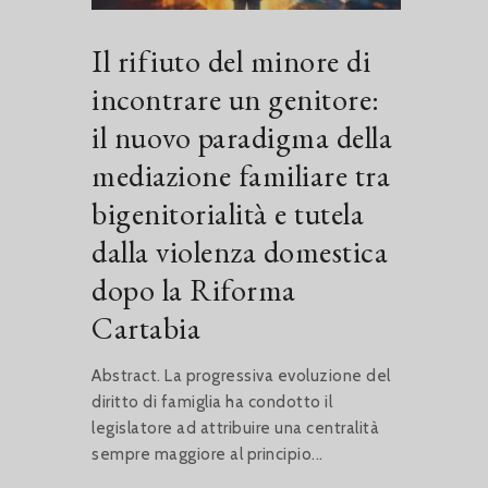
Il rifiuto del minore di
incontrare un genitore:
il nuovo paradigma della
mediazione familiare tra
bigenitorialità e tutela
dalla violenza domestica
dopo la Riforma
Cartabia
Abstract. La progressiva evoluzione del
diritto di famiglia ha condotto il
legislatore ad attribuire una centralità
sempre maggiore al principio...