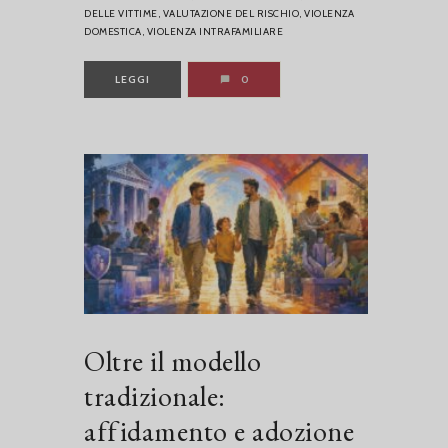
DELLE VITTIME,
VALUTAZIONE DEL RISCHIO,
VIOLENZA
DOMESTICA,
VIOLENZA INTRAFAMILIARE
LEGGI
0
Oltre il modello
tradizionale:
affidamento e adozione