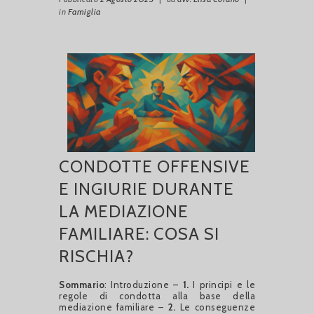
in
Famiglia
CONDOTTE OFFENSIVE
E INGIURIE DURANTE
LA MEDIAZIONE
FAMILIARE: COSA SI
RISCHIA?
Sommario
: Introduzione –
1.
I principi e le
regole di condotta alla base della
mediazione familiare –
2.
Le conseguenze