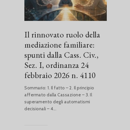
Il rinnovato ruolo della
mediazione familiare:
spunti dalla Cass. Civ.,
Sez. I, ordinanza 24
febbraio 2026 n. 4110
Sommario: 1. Il fatto – 2. Il principio
affermato dalla Cassazione – 3. Il
superamento degli automatismi
decisionali – 4...