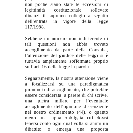
non poche siano state le eccezioni di
legittimità costituzionale sollevate
dinanzi il supremo collegio a seguito
dell’entrata in vigore della legge
117/1988.
Sebbene un numero non indifferente di
tali questioni non abbia trovato
accoglimento da parte della Consulta,
l’attenzione del giudice delle leggi si è
tuttavia ampiamente soffermata proprio
sull’art. 16 della legge in parola.
Segnatamente, la nostra attenzione viene
a focalizzarsi su una paradigmatica
pronuncia di accoglimento, che potrebbe
essere considerata, a parere di chi scrive,
una pietra miliare per l’eventuale
accoglimento dell’opinione dissenziente
nel nostro ordinamento (44), o quanto
meno una tappa obbligata cui dovrà
tenersi conto ogni qual volta si animi un
dibattito o emerga una proposta