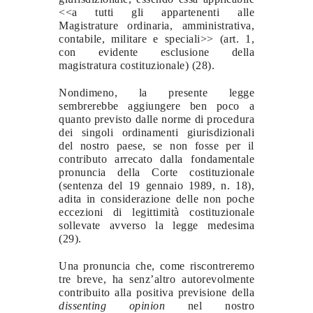
<<a tutti gli appartenenti alle
Magistrature ordinaria, amministrativa,
contabile, militare e speciali>> (art. 1,
con evidente esclusione della
magistratura costituzionale) (28).
Nondimeno, la presente legge
sembrerebbe aggiungere ben poco a
quanto previsto dalle norme di procedura
dei singoli ordinamenti giurisdizionali
del nostro paese, se non fosse per il
contributo arrecato dalla fondamentale
pronuncia della Corte costituzionale
(sentenza del 19 gennaio 1989, n. 18),
adita in considerazione delle non poche
eccezioni di legittimità costituzionale
sollevate avverso la legge medesima
(29).
Una pronuncia che, come riscontreremo
tre breve, ha senz’altro autorevolmente
contribuito alla positiva previsione della
dissenting opinion
nel nostro