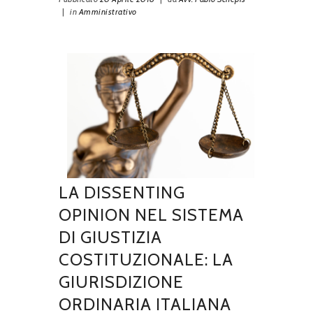
|
in
Amministrativo
LA DISSENTING
OPINION NEL SISTEMA
DI GIUSTIZIA
COSTITUZIONALE: LA
GIURISDIZIONE
ORDINARIA ITALIANA