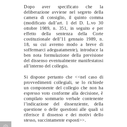
Dopo aver specificato che la
deliberazione avviene nel segreto della
camera di consiglio, il quinto comma
(modificato dall’art. 1 del D. L.vo 30
ottobre 1989, n. 351, in seguito e per
effetto della sentenza della Corte
costituzionale dell’11 gennaio 1989, n.
18, su cui avremo modo a breve di
soffermarci adeguatamente), introduce la
ben nota formulazione della previsione
del dissenso eventualmente manifestatosi
all’interno del collegio.
Si dispone pertanto che <<nel caso di
provvedimenti collegiali, se lo richiede
un componente del collegio che non ha
espresso voto conforme alla decisione, è
compilato sommario verbale contenente
l’indicazione del dissenziente, della
questione o delle questioni alle quali si
riferisce il dissenso e dei motivi dello
stesso, succintamente esposti>>.