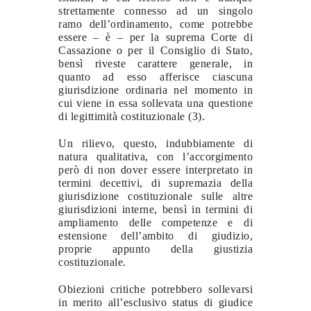
strettamente connesso ad un singolo
ramo dell’ordinamento, come potrebbe
essere – è – per la suprema Corte di
Cassazione o per il Consiglio di Stato,
bensì riveste carattere generale, in
quanto ad esso afferisce ciascuna
giurisdizione ordinaria nel momento in
cui viene in essa sollevata una questione
di legittimità costituzionale (3).
Un rilievo, questo, indubbiamente di
natura qualitativa, con l’accorgimento
però di non dover essere interpretato in
termini decettivi, di supremazia della
giurisdizione costituzionale sulle altre
giurisdizioni interne, bensì in termini di
ampliamento delle competenze e di
estensione dell’ambito di giudizio,
proprie appunto della giustizia
costituzionale.
Obiezioni critiche potrebbero sollevarsi
in merito all’esclusivo status di giudice