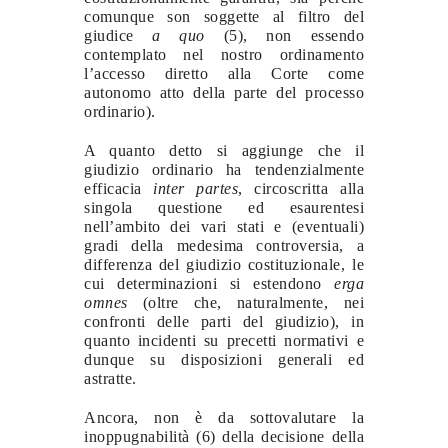
comunque son soggette al filtro del
giudice
a quo
(5), non essendo
contemplato nel nostro ordinamento
l’accesso diretto alla Corte come
autonomo atto della parte del processo
ordinario).
A quanto detto si aggiunge che il
giudizio ordinario ha tendenzialmente
efficacia
inter partes
, circoscritta alla
singola questione ed esaurentesi
nell’ambito dei vari stati e (eventuali)
gradi della medesima controversia, a
differenza del giudizio costituzionale, le
cui determinazioni si estendono
erga
omnes
(oltre che, naturalmente, nei
confronti delle parti del giudizio), in
quanto incidenti su precetti normativi e
dunque su disposizioni generali ed
astratte.
Ancora, non è da sottovalutare la
inoppugnabilità (6) della decisione della