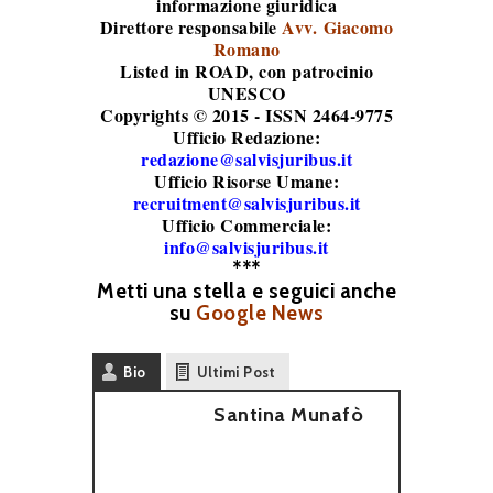
informazione giuridica
Direttore responsabile
Avv. Giacomo
Romano
Listed in ROAD
, con patrocinio
UNESCO
Copyrights © 2015 - ISSN 2464-9775
Ufficio Redazione:
redazione@salvisjuribus.it
Ufficio Risorse Umane:
recruitment@salvisjuribus.it
Ufficio Commerciale:
info@salvisjuribus.it
***
Metti una stella e seguici anche
su
Google News
Bio
Ultimi Post
Santina Munafò