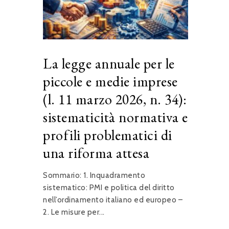
La legge annuale per le
piccole e medie imprese
(l. 11 marzo 2026, n. 34):
sistematicità normativa e
profili problematici di
una riforma attesa
Sommario: 1. Inquadramento
sistematico: PMI e politica del diritto
nell’ordinamento italiano ed europeo –
2. Le misure per...