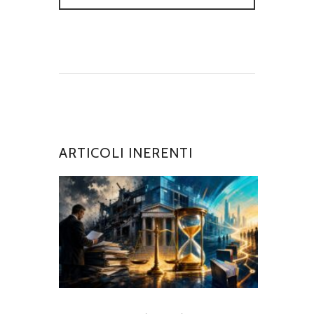
ARTICOLI INERENTI