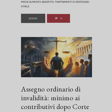
MEDICALMENTE ASSISTITO,
TRATTAMENTI DI SOSTEGNO
VITALE
LEGGI
0
Assegno ordinario di
invalidità: minimo ai
contributivi dopo Corte