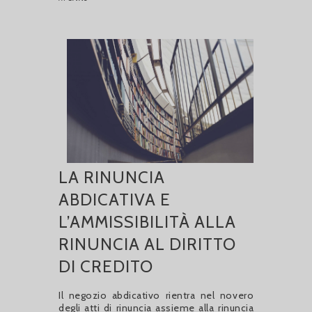
LA RINUNCIA
ABDICATIVA E
L’AMMISSIBILITÀ ALLA
RINUNCIA AL DIRITTO
DI CREDITO
Il negozio abdicativo rientra nel novero
degli atti di rinuncia assieme alla rinuncia