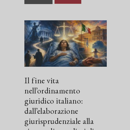
Il fine vita
nell’ordinamento
giuridico italiano:
dall’elaborazione
giurisprudenziale alla