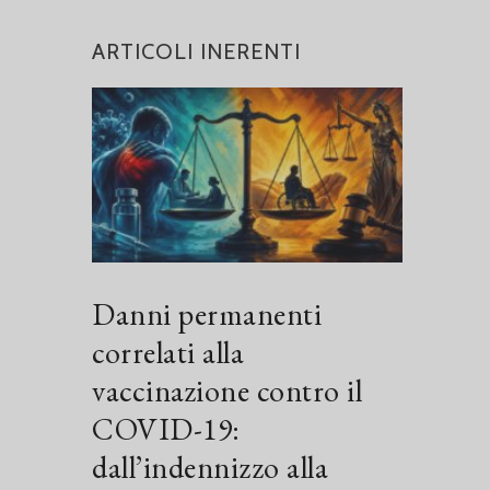
ARTICOLI INERENTI
Danni permanenti
correlati alla
vaccinazione contro il
COVID-19:
dall’indennizzo alla