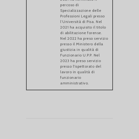
percoso di
Specializzazione delle
Professioni Legali presso
l’Università di Pisa. Nel
2021 ha acquisito il titolo
di abilitazione forense.
Nel 2022 ha preso servizio
presso il Ministero della
giustizia in qualità di
Funzionario U.P.P. Nel
2023 ha preso servizio
presso l'ispettorato del
lavoro in qualità di
funzionario
amministrativo.