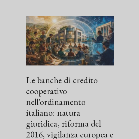
Le banche di credito
cooperativo
nell’ordinamento
italiano: natura
giuridica, riforma del
2016, vigilanza europea e