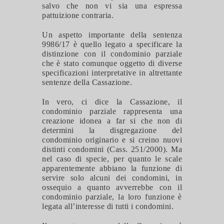
salvo che non vi sia una espressa
pattuizione contraria.
Un aspetto importante della sentenza
9986/17 è quello legato a specificare la
distinzione con il condominio parziale
che è stato comunque oggetto di diverse
specificazioni interpretative in altrettante
sentenze della Cassazione.
In vero, ci dice la Cassazione, il
condominio parziale rappresenta una
creazione idonea a far si che non di
determini la disgregazione del
condominio originario e si creino nuovi
distinti condomini (Cass. 251/2000). Ma
nel caso di specie, per quanto le scale
apparentemente abbiano la funzione di
servire solo alcuni dei condomini, in
ossequio a quanto avverrebbe con il
condominio parziale, la loro funzione è
legata all’interesse di tutti i condomini.