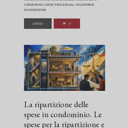
CONDOMINIO,
SPESE PROCESSUALI,
VOLONTARIA
GIURISDIZIONE
LEGGI
0
La ripartizione delle
spese in condominio. Le
spese per la ripartizione e