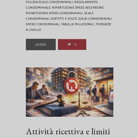
PULIZIA SCALE CONDOMINIALI,
REGOLAMENTO
CONDOMINIALE,
RIPARTIZIONE SPESE ASCENSORE,
RIPARTIZIONE SPESE CONDOMINIALI,
SCALE
CONDOMINIALI,
SOFFITTI E VOLTE,
SOLAI CONDOMINIALI,
SPESE CONDOMINIALI,
TABELLE MILLESIMALI,
TERRAZZE
A LIVELLO
LEGGI
0
Attività ricettiva e limiti