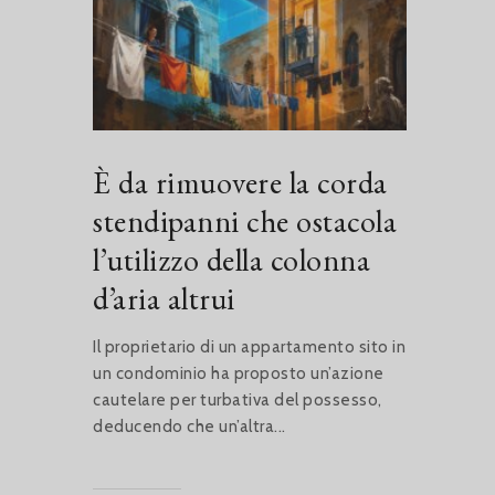
È da rimuovere la corda
stendipanni che ostacola
l’utilizzo della colonna
d’aria altrui
Il proprietario di un appartamento sito in
un condominio ha proposto un’azione
cautelare per turbativa del possesso,
deducendo che un’altra...