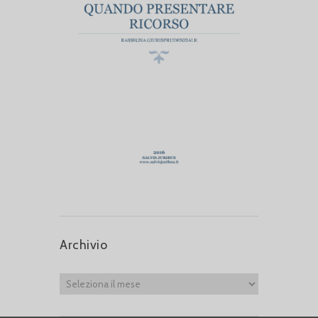
Archivio