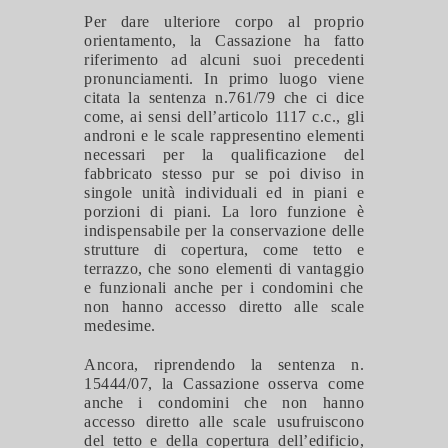
Per dare ulteriore corpo al proprio
orientamento, la Cassazione ha fatto
riferimento ad alcuni suoi precedenti
pronunciamenti. In primo luogo viene
citata la sentenza n.761/79 che ci dice
come, ai sensi dell’articolo 1117 c.c., gli
androni e le scale rappresentino elementi
necessari per la qualificazione del
fabbricato stesso pur se poi diviso in
singole unità individuali ed in piani e
porzioni di piani. La loro funzione è
indispensabile per la conservazione delle
strutture di copertura, come tetto e
terrazzo, che sono elementi di vantaggio
e funzionali anche per i condomini che
non hanno accesso diretto alle scale
medesime.
Ancora, riprendendo la sentenza n.
15444/07, la Cassazione osserva come
anche i condomini che non hanno
accesso diretto alle scale usufruiscono
del tetto e della copertura dell’edificio,