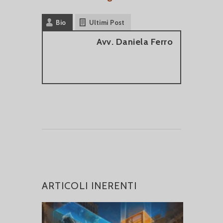
Bio
Ultimi Post
Avv. Daniela Ferro
ARTICOLI INERENTI