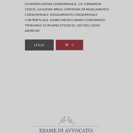
GIURISPRUDENZA CONDOMINIALE,
L.R. LOMBARDIA
27/2015,
LOCAZIONI BREVI,
OPPONIBILITÀ REGOLAMENTO
CONDOMINIALE,
REGOLAMENTO CONDOMINIALE
CONTRATTUALE,
RISARCIMENTO DANNI CONDOMINIO,
TRIBUNALE DI MILANO 8753/2025,
USO ESCLUSIVO
ABITATIVO
LEGGI
0