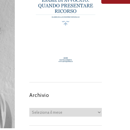
Archivio