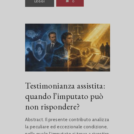
LEGGI
0
Testimonianza assistita:
quando l’imputato può
non rispondere?
Abstract. Il presente contributo analizza
la peculiare ed eccezionale condizione,