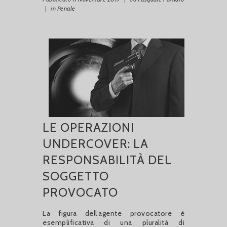
|
in
Penale
LE OPERAZIONI
UNDERCOVER: LA
RESPONSABILITÀ DEL
SOGGETTO
PROVOCATO
La figura dell’agente provocatore è
esemplificativa di una pluralità di