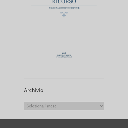
Archivio