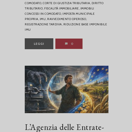
COMODATO,
CORTE DI GIUSTIZIA TRIBUTARIA,
DIRITTO
TRIBUTARIO,
FISCALITÀ IMMOBILIARE,
IMMOBILI
CONCESSI IN COMODATO,
IMPOSTA MUNICIPALE
PROPRIA,
IMU,
RAVVEDIMENTO OPEROSO,
REGISTRAZIONE TARDIVA,
RIDUZIONE BASE IMPONIBILE
IMU
LEGGI
0
L’Agenzia delle Entrate-