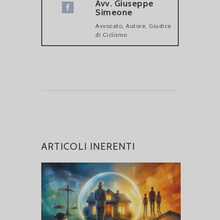
Avv. Giuseppe
Simeone
Avvocato, Autore, Giudice
di Ciclismo
ARTICOLI INERENTI