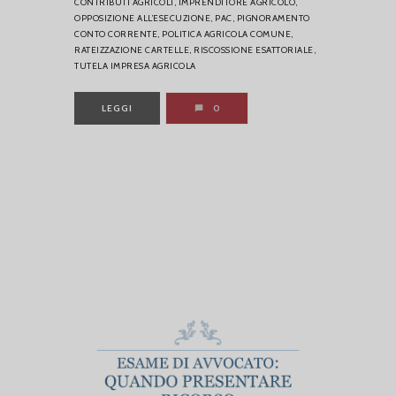
CONTRIBUTI AGRICOLI,
IMPRENDITORE AGRICOLO,
OPPOSIZIONE ALL’ESECUZIONE,
PAC,
PIGNORAMENTO
CONTO CORRENTE,
POLITICA AGRICOLA COMUNE,
RATEIZZAZIONE CARTELLE,
RISCOSSIONE ESATTORIALE,
TUTELA IMPRESA AGRICOLA
LEGGI
0