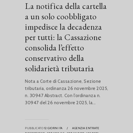
La notifica della cartella
a un solo coobbligato
impedisce la decadenza
per tutti: la Cassazione
consolida l’effetto
conservativo della
solidarietà tributaria
Nota a Corte di Cassazione, Sezione
tributaria, ordinanza 26 novembre 2025,
n. 30947 Abstract. Con l’ordinanza n.
30947 del 26 novembre 2025, la...
PUBBLICATO
12 GIORNI FA
/
AGENZIA ENTRATE