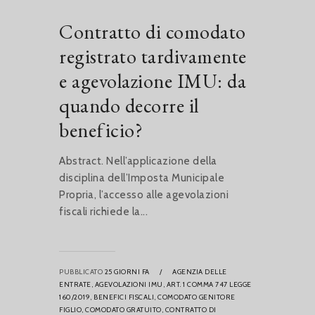
Contratto di comodato
registrato tardivamente
e agevolazione IMU: da
quando decorre il
beneficio?
Abstract. Nell’applicazione della
disciplina dell’Imposta Municipale
Propria, l’accesso alle agevolazioni
fiscali richiede la...
PUBBLICATO
25 GIORNI FA
/
AGENZIA DELLE
ENTRATE,
AGEVOLAZIONI IMU,
ART. 1 COMMA 747 LEGGE
160/2019,
BENEFICI FISCALI,
COMODATO GENITORE
FIGLIO,
COMODATO GRATUITO,
CONTRATTO DI