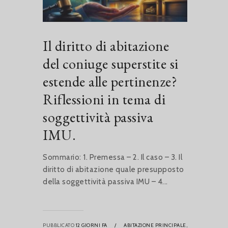
Il diritto di abitazione
del coniuge superstite si
estende alle pertinenze?
Riflessioni in tema di
soggettività passiva
IMU.
Sommario: 1. Premessa – 2. Il caso – 3. Il
diritto di abitazione quale presupposto
della soggettività passiva IMU – 4...
PUBBLICATO
12 GIORNI FA
/
ABITAZIONE PRINCIPALE,