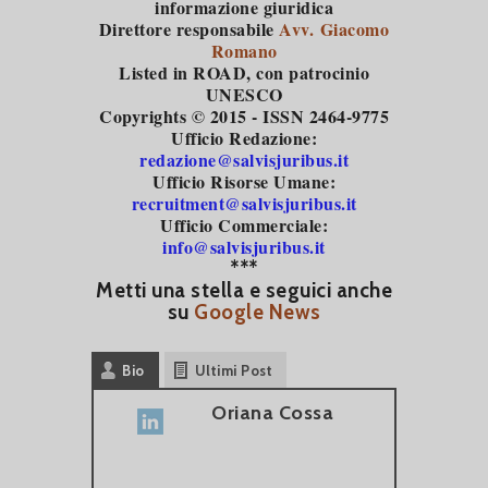
informazione giuridica
Direttore responsabile
Avv. Giacomo
Romano
Listed in ROAD
, con patrocinio
UNESCO
Copyrights © 2015 - ISSN 2464-9775
Ufficio Redazione:
redazione@salvisjuribus.it
Ufficio Risorse Umane:
recruitment@salvisjuribus.it
Ufficio Commerciale:
info@salvisjuribus.it
***
Metti una stella e seguici anche
su
Google News
Bio
Ultimi Post
Oriana Cossa