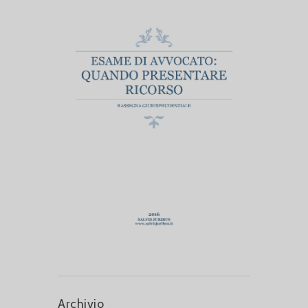
Archivio