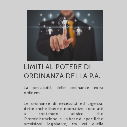
LIMITI AL POTERE DI
ORDINANZA DELLA P.A.
La peculiarità delle ordinanze extra
ordinem
Le ordinanze di necessità ed urgenza,
dette anche libere e normative, sono atti
a contenuto atipico che
l’amministrazione, sulla base di specifiche
previsioni legislative, tra cui quella