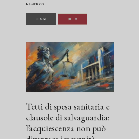
NUMERICO
LEGGI
0
Tetti di spesa sanitaria e
clausole di salvaguardia:
l’acquiescenza non può