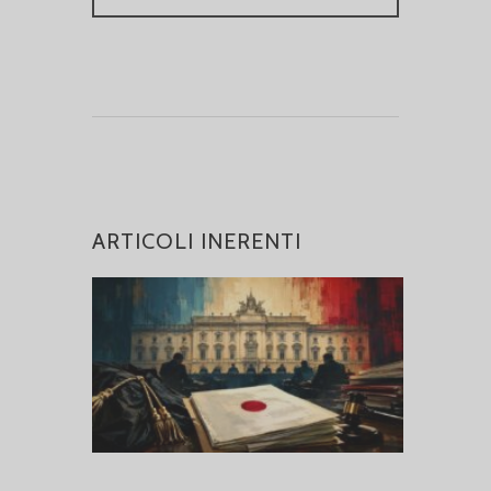
ARTICOLI INERENTI