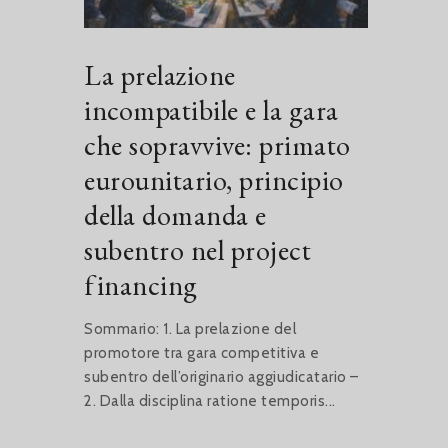
La prelazione
incompatibile e la gara
che sopravvive: primato
eurounitario, principio
della domanda e
subentro nel project
financing
Sommario: 1. La prelazione del
promotore tra gara competitiva e
subentro dell’originario aggiudicatario –
2. Dalla disciplina ratione temporis...