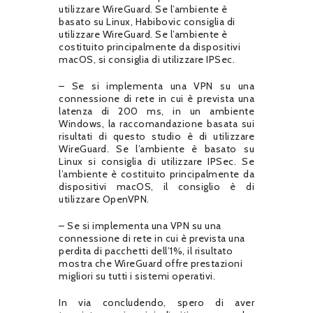
utilizzare WireGuard. Se l’ambiente è
basato su Linux, Habibovic consiglia di
utilizzare WireGuard. Se l’ambiente è
costituito principalmente da dispositivi
macOS, si consiglia di utilizzare IPSec.
– Se si implementa una VPN su una
connessione di rete in cui è prevista una
latenza di 200 ms, in un ambiente
Windows, la raccomandazione basata sui
risultati di questo studio è di utilizzare
WireGuard. Se l’ambiente è basato su
Linux si consiglia di utilizzare IPSec. Se
l’ambiente è costituito principalmente da
dispositivi macOS, il consiglio è di
utilizzare OpenVPN.
– Se si implementa una VPN su una
connessione di rete in cui è prevista una
perdita di pacchetti dell’1%, il risultato
mostra che WireGuard offre prestazioni
migliori su tutti i sistemi operativi.
In via concludendo, spero di aver