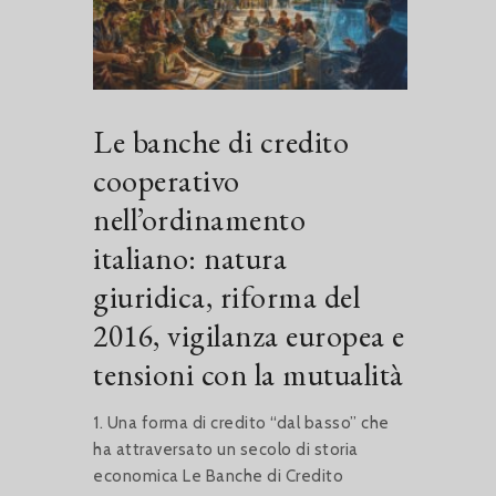
Le banche di credito
cooperativo
nell’ordinamento
italiano: natura
giuridica, riforma del
2016, vigilanza europea e
tensioni con la mutualità
1. Una forma di credito “dal basso” che
ha attraversato un secolo di storia
economica Le Banche di Credito