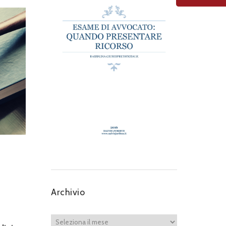
Archivio