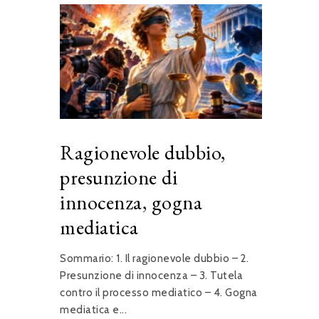
Ragionevole dubbio,
presunzione di
innocenza, gogna
mediatica
Sommario: 1. Il ragionevole dubbio – 2.
Presunzione di innocenza – 3. Tutela
contro il processo mediatico – 4. Gogna
mediatica e...