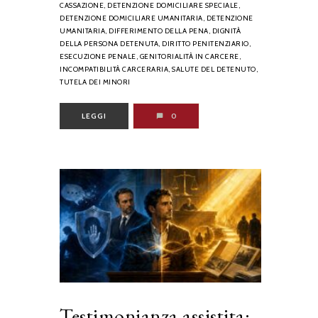
CASSAZIONE,
DETENZIONE DOMICILIARE SPECIALE,
DETENZIONE DOMICILIARE UMANITARIA,
DETENZIONE
UMANITARIA,
DIFFERIMENTO DELLA PENA,
DIGNITÀ
DELLA PERSONA DETENUTA,
DIRITTO PENITENZIARIO,
ESECUZIONE PENALE,
GENITORIALITÀ IN CARCERE,
INCOMPATIBILITÀ CARCERARIA,
SALUTE DEL DETENUTO,
TUTELA DEI MINORI
LEGGI
0
Testimonianza assistita: