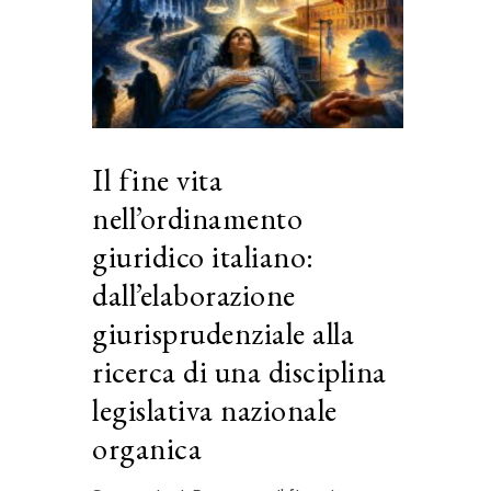
Il fine vita
nell’ordinamento
giuridico italiano:
dall’elaborazione
giurisprudenziale alla
ricerca di una disciplina
legislativa nazionale
organica