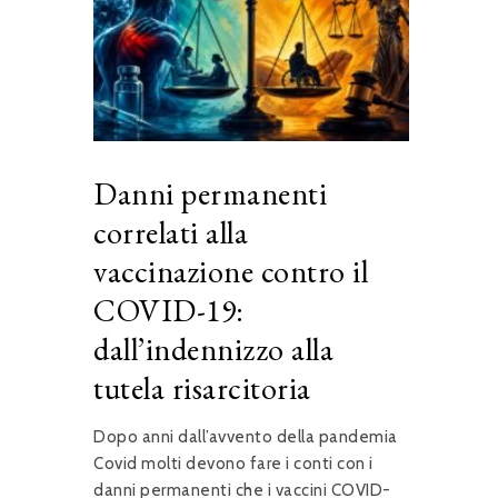
Danni permanenti
correlati alla
vaccinazione contro il
COVID-19:
dall’indennizzo alla
tutela risarcitoria
Dopo anni dall’avvento della pandemia
Covid molti devono fare i conti con i
danni permanenti che i vaccini COVID-