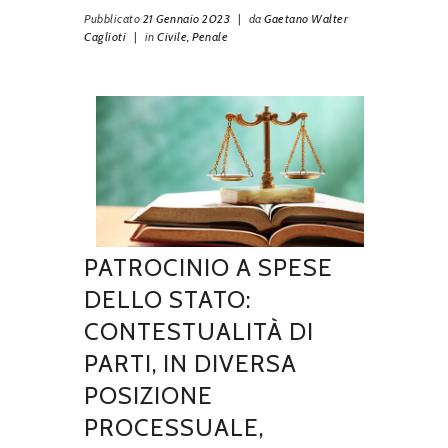
Pubblicato
21 Gennaio 2023
|
da
Gaetano Walter
Caglioti
|
in
Civile,
Penale
PATROCINIO A SPESE
DELLO STATO:
CONTESTUALITÀ DI
PARTI, IN DIVERSA
POSIZIONE
PROCESSUALE,