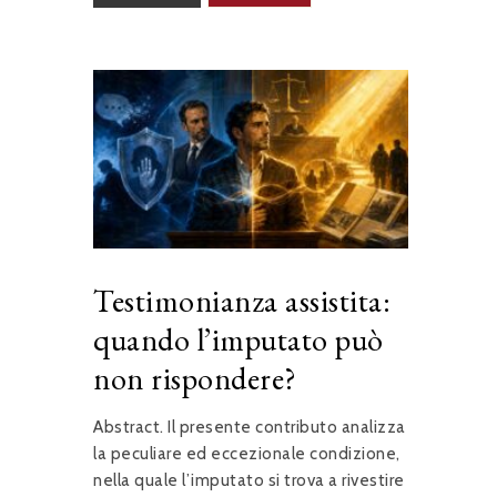
Testimonianza assistita:
quando l’imputato può
non rispondere?
Abstract. Il presente contributo analizza
la peculiare ed eccezionale condizione,
nella quale l’imputato si trova a rivestire