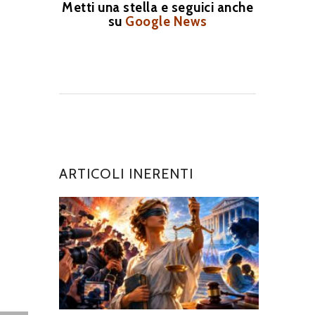
Metti una stella e seguici anche
su
Google News
ARTICOLI INERENTI