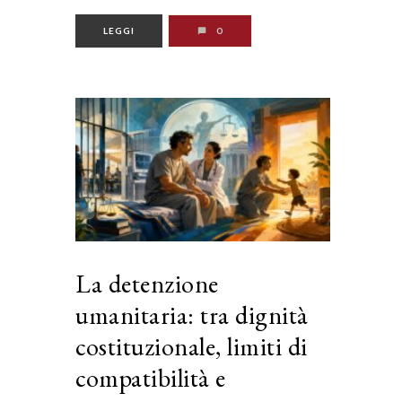
LEGGI
0
La detenzione
umanitaria: tra dignità
costituzionale, limiti di
compatibilità e