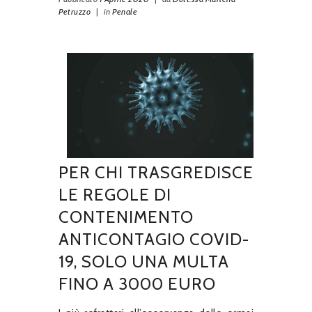
Petruzzo
|
in
Penale
PER CHI TRASGREDISCE
LE REGOLE DI
CONTENIMENTO
ANTICONTAGIO COVID-
19, SOLO UNA MULTA
FINO A 3000 EURO