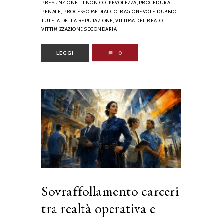
PRESUNZIONE DI NON COLPEVOLEZZA,
PROCEDURA
PENALE,
PROCESSO MEDIATICO,
RAGIONEVOLE DUBBIO,
TUTELA DELLA REPUTAZIONE,
VITTIMA DEL REATO,
VITTIMIZZAZIONE SECONDARIA
LEGGI
0
Sovraffollamento carceri
tra realtà operativa e