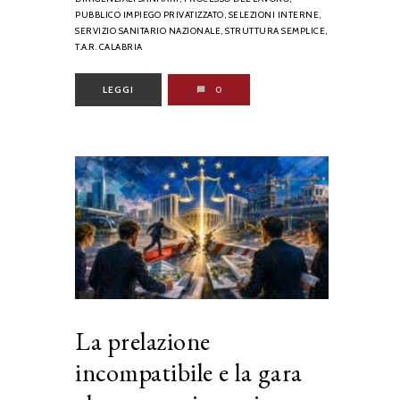
PUBBLICO IMPIEGO PRIVATIZZATO,
SELEZIONI INTERNE,
SERVIZIO SANITARIO NAZIONALE,
STRUTTURA SEMPLICE,
T.A.R. CALABRIA
LEGGI
0
La prelazione
incompatibile e la gara