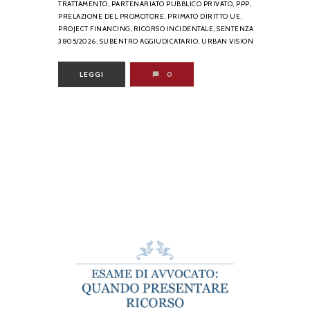
TRATTAMENTO,
PARTENARIATO PUBBLICO PRIVATO,
PPP,
PRELAZIONE DEL PROMOTORE,
PRIMATO DIRITTO UE,
PROJECT FINANCING,
RICORSO INCIDENTALE,
SENTENZA
3805/2026,
SUBENTRO AGGIUDICATARIO,
URBAN VISION
LEGGI
0