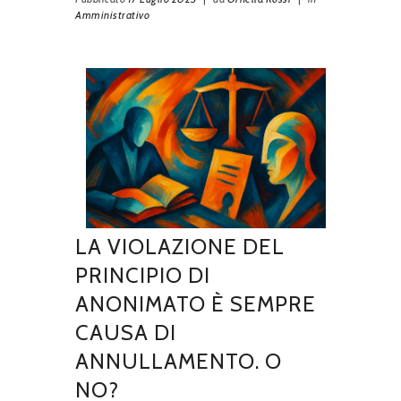
Amministrativo
LA VIOLAZIONE DEL
PRINCIPIO DI
ANONIMATO È SEMPRE
CAUSA DI
ANNULLAMENTO. O
NO?