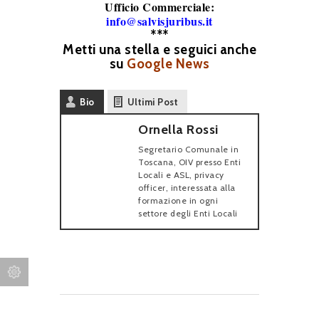
Ufficio Commerciale:
info@salvisjuribus.it
***
Metti una stella e seguici anche
su
Google News
Bio
Ultimi Post
Ornella Rossi
Segretario Comunale in
Toscana, OIV presso Enti
Locali e ASL, privacy
officer, interessata alla
formazione in ogni
settore degli Enti Locali