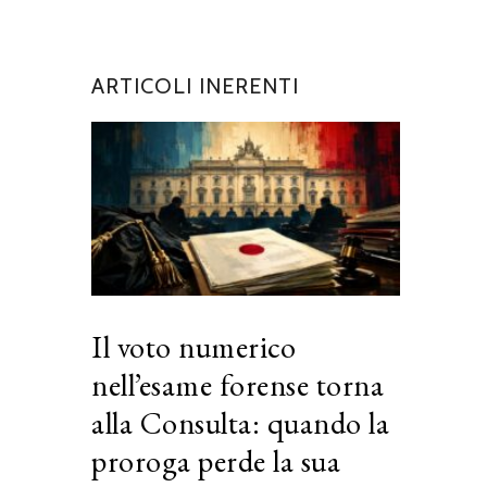
ARTICOLI INERENTI
Il voto numerico
nell’esame forense torna
alla Consulta: quando la
proroga perde la sua