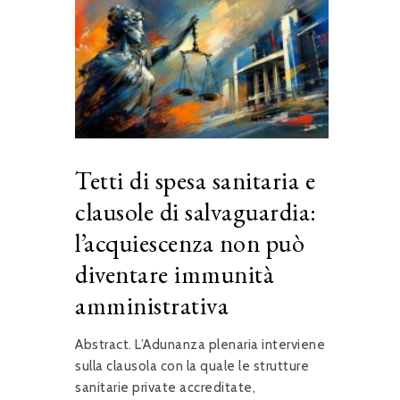
Tetti di spesa sanitaria e
clausole di salvaguardia:
l’acquiescenza non può
diventare immunità
amministrativa
Abstract. L’Adunanza plenaria interviene
sulla clausola con la quale le strutture
sanitarie private accreditate,