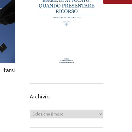
 farsi
Archivio