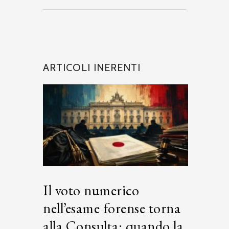
ARTICOLI INERENTI
Il voto numerico
nell’esame forense torna
alla Consulta: quando la