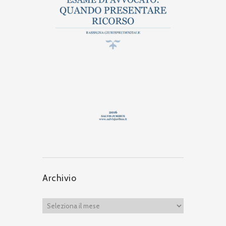
Archivio