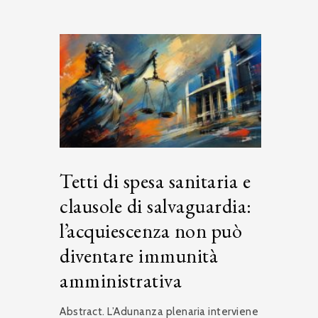
Tetti di spesa sanitaria e
clausole di salvaguardia:
l’acquiescenza non può
diventare immunità
amministrativa
Abstract. L’Adunanza plenaria interviene