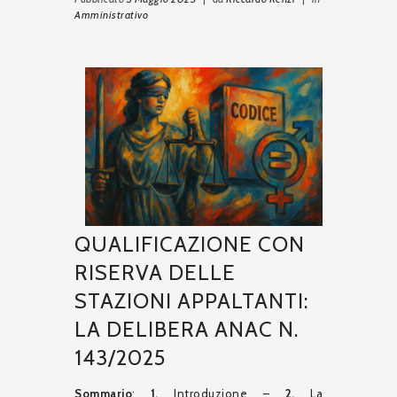
Amministrativo
QUALIFICAZIONE CON
RISERVA DELLE
STAZIONI APPALTANTI:
LA DELIBERA ANAC N.
143/2025
Sommario
:
1.
Introduzione –
2.
La