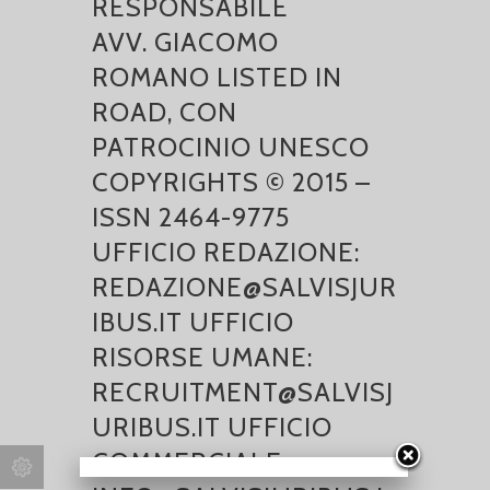
RESPONSABILE
AVV. GIACOMO
ROMANO LISTED IN
ROAD, CON
PATROCINIO UNESCO
COPYRIGHTS © 2015 –
ISSN 2464-9775
UFFICIO REDAZIONE:
REDAZIONE@SALVISJUR
IBUS.IT UFFICIO
RISORSE UMANE:
RECRUITMENT@SALVISJ
URIBUS.IT UFFICIO
COMMERCIALE: