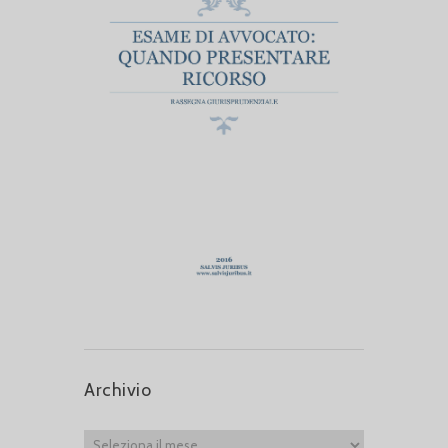
Archivio