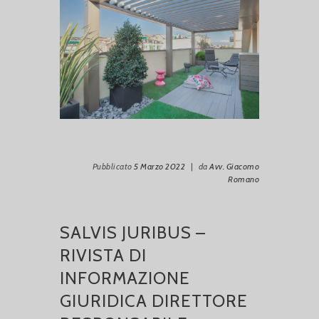
Pubblicato
5 Marzo 2022
|
da
Avv. Giacomo
Romano
SALVIS JURIBUS –
RIVISTA DI
INFORMAZIONE
GIURIDICA DIRETTORE