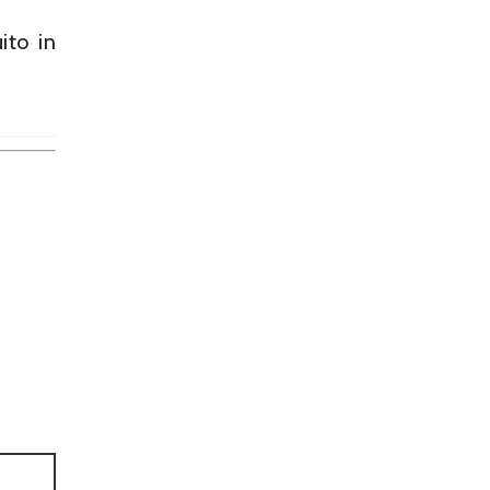
ito in