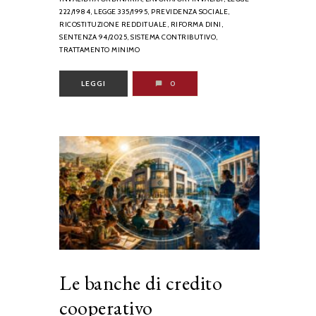
222/1984,
LEGGE 335/1995,
PREVIDENZA SOCIALE,
RICOSTITUZIONE REDDITUALE,
RIFORMA DINI,
SENTENZA 94/2025,
SISTEMA CONTRIBUTIVO,
TRATTAMENTO MINIMO
LEGGI
0
Le banche di credito
cooperativo