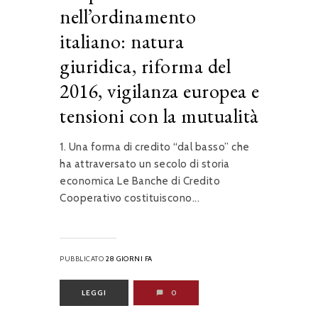
nell’ordinamento
italiano: natura
giuridica, riforma del
2016, vigilanza europea e
tensioni con la mutualità
1. Una forma di credito “dal basso” che
ha attraversato un secolo di storia
economica Le Banche di Credito
Cooperativo costituiscono...
PUBBLICATO
28 GIORNI FA
LEGGI
0