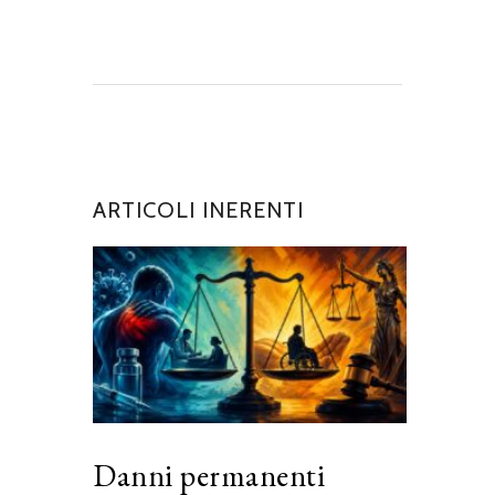
ARTICOLI INERENTI
Danni permanenti