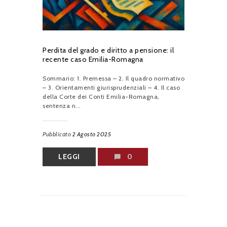
Perdita del grado e diritto a pensione: il
recente caso Emilia-Romagna
Sommario: 1. Premessa – 2. Il quadro normativo
– 3. Orientamenti giurisprudenziali – 4. Il caso
della Corte dei Conti Emilia-Romagna,
sentenza n...
Pubblicato
2 Agosto 2025
LEGGI
0