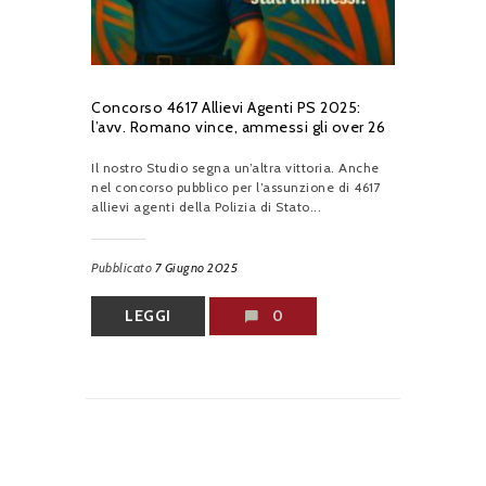
Concorso 4617 Allievi Agenti PS 2025:
l’avv. Romano vince, ammessi gli over 26
Il nostro Studio segna un’altra vittoria. Anche
nel concorso pubblico per l’assunzione di 4617
allievi agenti della Polizia di Stato...
Pubblicato
7 Giugno 2025
LEGGI
0