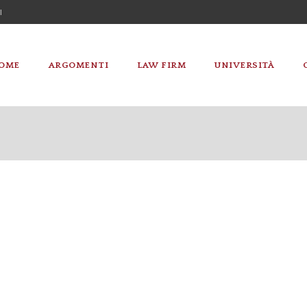
I
OME
ARGOMENTI
LAW FIRM
UNIVERSITÀ