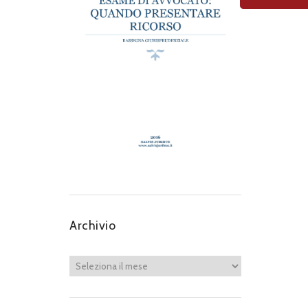
Archivio