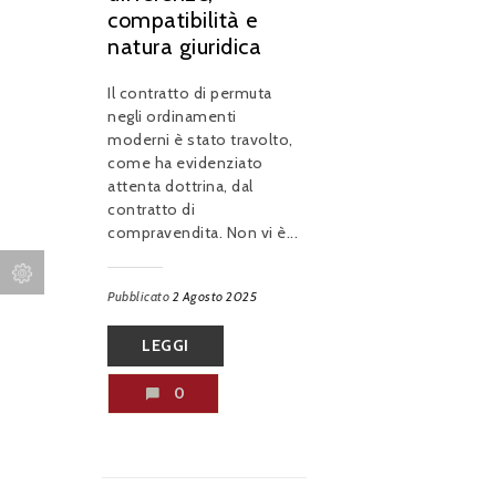
compatibilità e
natura giuridica
Il contratto di permuta
negli ordinamenti
moderni è stato travolto,
come ha evidenziato
attenta dottrina, dal
contratto di
compravendita. Non vi è...
Pubblicato
2 Agosto 2025
LEGGI
0