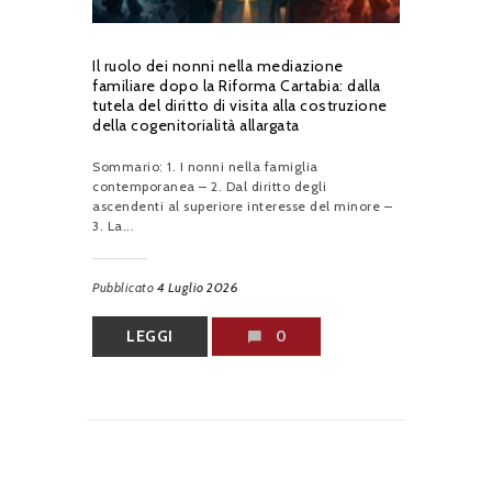
Il ruolo dei nonni nella mediazione
familiare dopo la Riforma Cartabia: dalla
tutela del diritto di visita alla costruzione
della cogenitorialità allargata
Sommario: 1. I nonni nella famiglia
contemporanea – 2. Dal diritto degli
ascendenti al superiore interesse del minore –
3. La...
Pubblicato
4 Luglio 2026
LEGGI
0